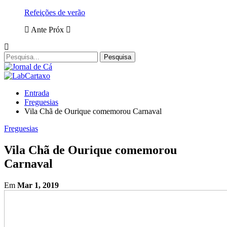
Refeições de verão
Ante
Próx
Entrada
Freguesias
Vila Chã de Ourique comemorou Carnaval
Freguesias
Vila Chã de Ourique comemorou
Carnaval
Em
Mar 1, 2019