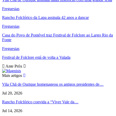
Freguesias
Rancho Folclórico da Lapa assinala 42 anos a dançar
Freguesias
Casa do Povo de Pontével traz Festival de Folclore ao Largo Rio da
Fonte
Freguesias
Festival de Folclore está de volta a Valada
Ante
Próx
Mais artigos
Vila Chã de Ourique homenageou os antigos presidentes de…
Jul 20, 2026
Rancho Folclórico convida a “Viver Vale da…
Jul 14, 2026