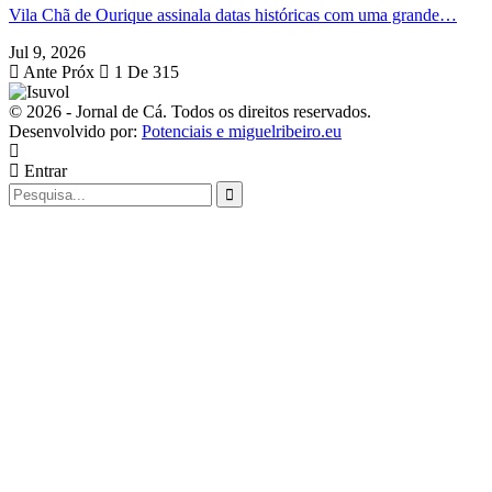
Vila Chã de Ourique assinala datas históricas com uma grande…
Jul 9, 2026
Ante
Próx
1 De 315
© 2026 - Jornal de Cá. Todos os direitos reservados.
Desenvolvido por:
Potenciais e miguelribeiro.eu
Entrar