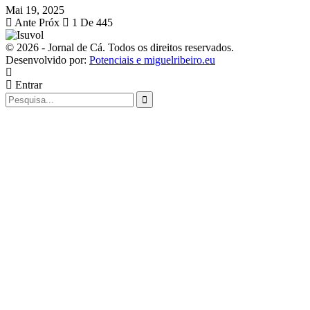
Mai 19, 2025
Ante
Próx
1 De 445
© 2026 - Jornal de Cá. Todos os direitos reservados.
Desenvolvido por:
Potenciais e miguelribeiro.eu
Entrar