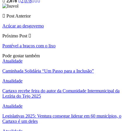
2,078
2,078
Post Anterior
Açúcar ao desgoverno
Próximo Post
Pontével a braços com o lixo
Pode gostar também
Atualidade
Caminhada Solidária “Um Passo para a Inclusão”
Atualidade
Cartaxo recebe feira do autor da Comunidade Intermunicipal da
Lezíria do Tejo 2025
Atualidade
Legislativas 2025: Ventura consegue liderar em 60 municípios, o
Cartaxo é um deles