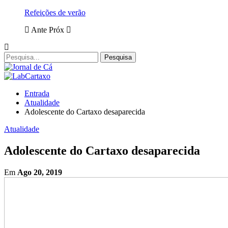
Refeições de verão
Ante
Próx
Entrada
Atualidade
Adolescente do Cartaxo desaparecida
Atualidade
Adolescente do Cartaxo desaparecida
Em
Ago 20, 2019