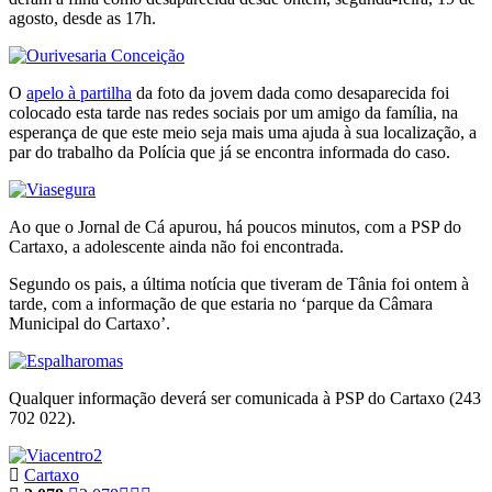
agosto, desde as 17h.
O
apelo à partilha
da foto da jovem dada como desaparecida foi
colocado esta tarde nas redes sociais por um amigo da família, na
esperança de que este meio seja mais uma ajuda à sua localização, a
par do trabalho da Polícia que já se encontra informada do caso.
Ao que o Jornal de Cá apurou, há poucos minutos, com a PSP do
Cartaxo, a adolescente ainda não foi encontrada.
Segundo os pais, a última notícia que tiveram de Tânia foi ontem à
tarde, com a informação de que estaria no ‘parque da Câmara
Municipal do Cartaxo’.
Qualquer informação deverá ser comunicada à PSP do Cartaxo (243
702 022).
Cartaxo