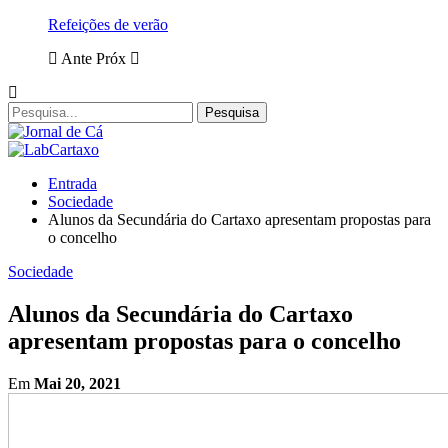
Refeições de verão
Ante
Próx
Entrada
Sociedade
Alunos da Secundária do Cartaxo apresentam propostas para
o concelho
Sociedade
Alunos da Secundária do Cartaxo
apresentam propostas para o concelho
Em
Mai 20, 2021