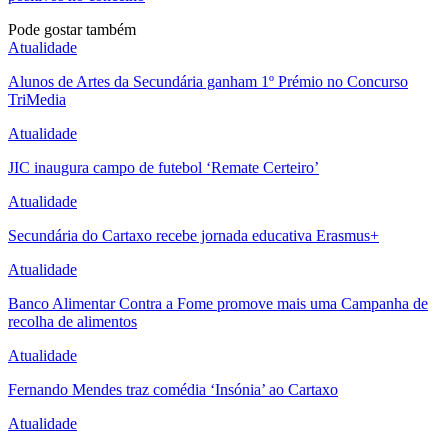
Pode gostar também
Atualidade
Alunos de Artes da Secundária ganham 1º Prémio no Concurso
TriMedia
Atualidade
JIC inaugura campo de futebol ‘Remate Certeiro’
Atualidade
Secundária do Cartaxo recebe jornada educativa Erasmus+
Atualidade
Banco Alimentar Contra a Fome promove mais uma Campanha de
recolha de alimentos
Atualidade
Fernando Mendes traz comédia ‘Insónia’ ao Cartaxo
Atualidade