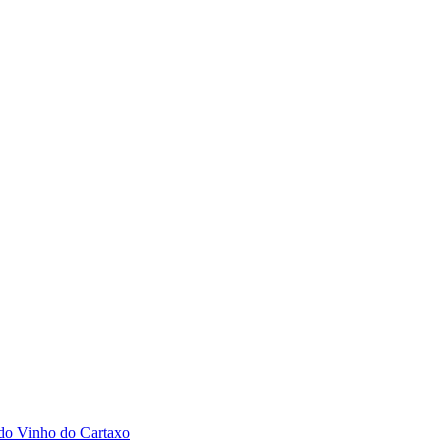
 do Vinho do Cartaxo