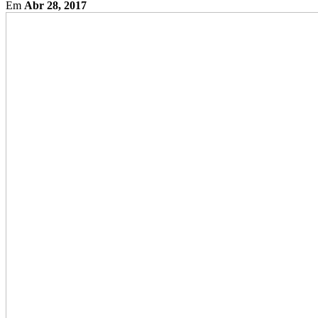
Em
Abr 28, 2017