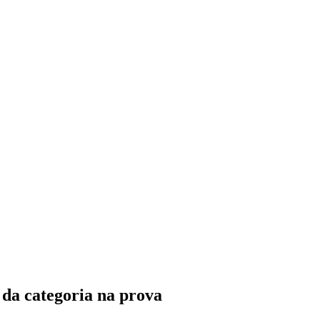
da categoria na prova