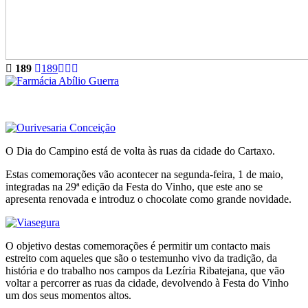
189
189
O Dia do Campino está de volta às ruas da cidade do Cartaxo.
Estas comemorações vão acontecer na segunda-feira, 1 de maio,
integradas na 29ª edição da Festa do Vinho, que este ano se
apresenta renovada e introduz o chocolate como grande novidade.
O objetivo destas comemorações é permitir um contacto mais
estreito com aqueles que são o testemunho vivo da tradição, da
história e do trabalho nos campos da Lezíria Ribatejana, que vão
voltar a percorrer as ruas da cidade, devolvendo à Festa do Vinho
um dos seus momentos altos.