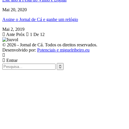
Mai 20, 2020
Assine o Jornal de Cá e ganhe um relógio
Mai 2, 2019
Ante
Próx
1 De 12
© 2026 - Jornal de Cá. Todos os direitos reservados.
Desenvolvido por:
Potenciais e miguelribeiro.eu
Entrar