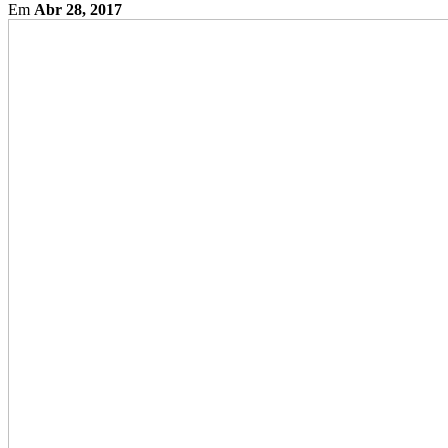
Em
Abr 28, 2017