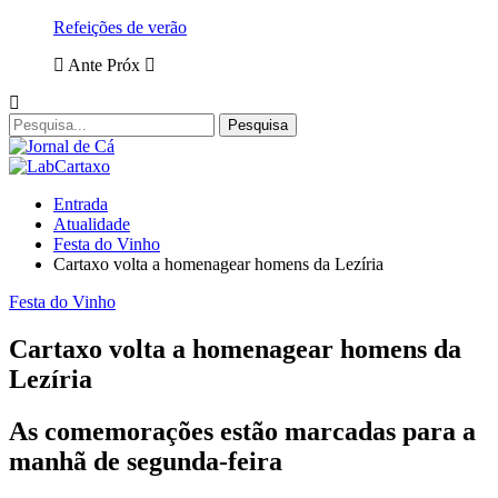
Refeições de verão
Ante
Próx
Entrada
Atualidade
Festa do Vinho
Cartaxo volta a homenagear homens da Lezíria
Festa do Vinho
Cartaxo volta a homenagear homens da
Lezíria
As comemorações estão marcadas para a
manhã de segunda-feira