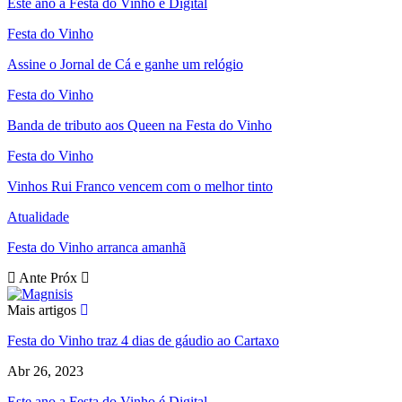
Este ano a Festa do Vinho é Digital
Festa do Vinho
Assine o Jornal de Cá e ganhe um relógio
Festa do Vinho
Banda de tributo aos Queen na Festa do Vinho
Festa do Vinho
Vinhos Rui Franco vencem com o melhor tinto
Atualidade
Festa do Vinho arranca amanhã
Ante
Próx
Mais artigos
Festa do Vinho traz 4 dias de gáudio ao Cartaxo
Abr 26, 2023
Este ano a Festa do Vinho é Digital