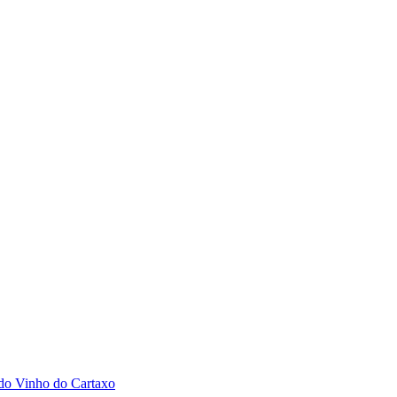
 do Vinho do Cartaxo