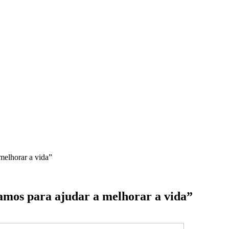
melhorar a vida”
amos para ajudar a melhorar a vida”