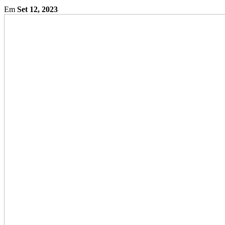
Em
Set 12, 2023