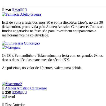
258
258
Está de volta a festa dos anos 80 e 90 na discoteca Lipp’s, no dia 30
de setembro, promovida pelo Ateneu Artístico Cartaxense. Todos os
fundos angariados na festa são para investir em equipamentos e
melhoramentos na coletividade.
Os DJ’s Fernandinho e Tolan animam a festa com os grandes êxitos
destas duas décadas marcantes do século XX.
As pulseiras, no valor de 10 euros, valem uma bebida.
Ateneu Artístico Cartaxense
258
258
Post Anterior