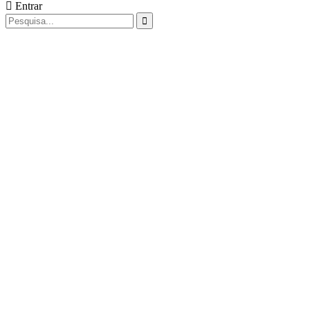
Entrar