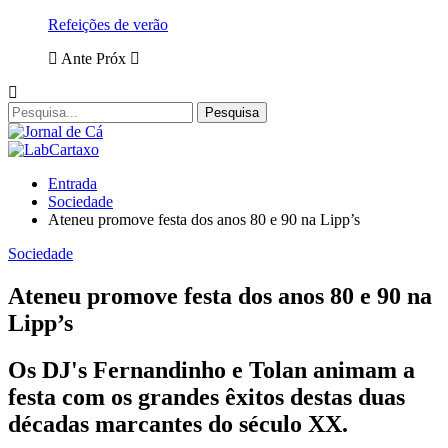
Refeições de verão
Ante
Próx
Entrada
Sociedade
Ateneu promove festa dos anos 80 e 90 na Lipp’s
Sociedade
Ateneu promove festa dos anos 80 e 90 na
Lipp’s
Os DJ's Fernandinho e Tolan animam a
festa com os grandes êxitos destas duas
décadas marcantes do século XX.