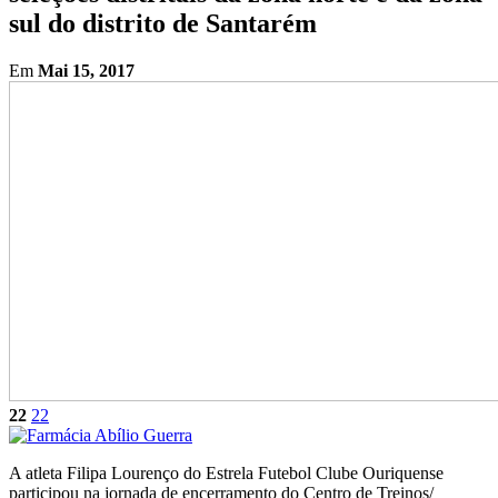
sul do distrito de Santarém
Em
Mai 15, 2017
22
22
A atleta Filipa Lourenço do Estrela Futebol Clube Ouriquense
participou na jornada de encerramento do Centro de Treinos/