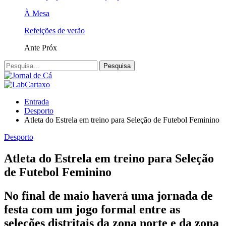
À Mesa
Refeições de verão
Ante
Próx
Entrada
Desporto
Atleta do Estrela em treino para Seleção de Futebol Feminino
Desporto
Atleta do Estrela em treino para Seleção
de Futebol Feminino
No final de maio haverá uma jornada de
festa com um jogo formal entre as
seleções distritais da zona norte e da zona