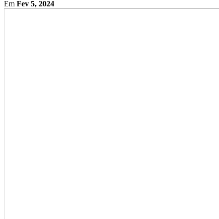
Em
Fev 5, 2024