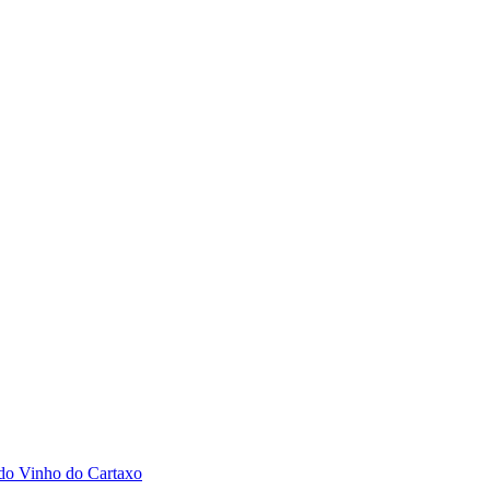
 do Vinho do Cartaxo