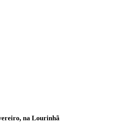
vereiro, na Lourinhã