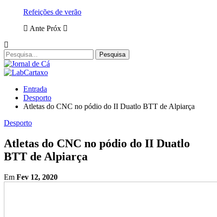
Refeições de verão
Ante
Próx
Entrada
Desporto
Atletas do CNC no pódio do II Duatlo BTT de Alpiarça
Desporto
Atletas do CNC no pódio do II Duatlo
BTT de Alpiarça
Em
Fev 12, 2020