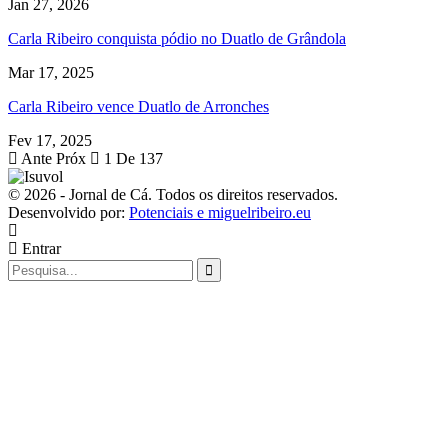
Jan 27, 2026
Carla Ribeiro conquista pódio no Duatlo de Grândola
Mar 17, 2025
Carla Ribeiro vence Duatlo de Arronches
Fev 17, 2025
Ante
Próx
1 De 137
© 2026 - Jornal de Cá. Todos os direitos reservados.
Desenvolvido por:
Potenciais e miguelribeiro.eu
Entrar