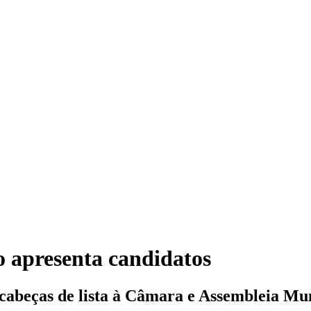
 apresenta candidatos
cabeças de lista à Câmara e Assembleia Mun