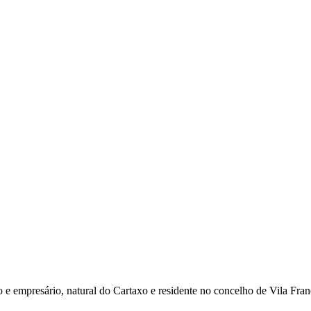
e empresário, natural do Cartaxo e residente no concelho de Vila Fran