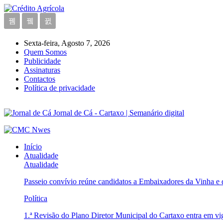
Sexta-feira, Agosto 7, 2026
Quem Somos
Publicidade
Assinaturas
Contactos
Política de privacidade
Jornal de Cá - Cartaxo | Semanário digital
Início
Atualidade
Atualidade
Passeio convívio reúne candidatos a Embaixadores da Vinha e
Política
1.ª Revisão do Plano Diretor Municipal do Cartaxo entra em v