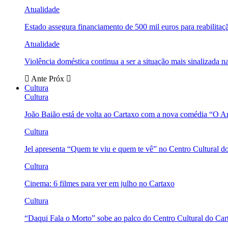
Atualidade
Estado assegura financiamento de 500 mil euros para reabili
Atualidade
Violência doméstica continua a ser a situação mais sinalizada
Ante
Próx
Cultura
Cultura
João Baião está de volta ao Cartaxo com a nova comédia “O 
Cultura
Jel apresenta “Quem te viu e quem te vê” no Centro Cultural d
Cultura
Cinema: 6 filmes para ver em julho no Cartaxo
Cultura
“Daqui Fala o Morto” sobe ao palco do Centro Cultural do Car