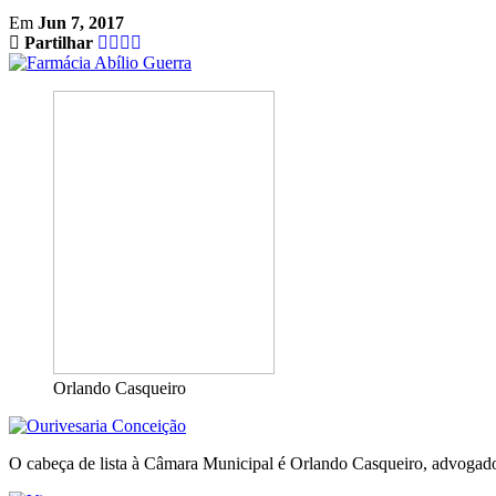
Em
Jun 7, 2017
Partilhar
Orlando Casqueiro
O cabeça de lista à Câmara Municipal é Orlando Casqueiro, advogado 