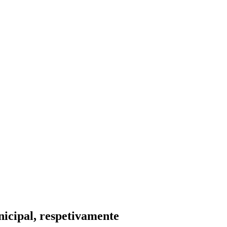
icipal, respetivamente