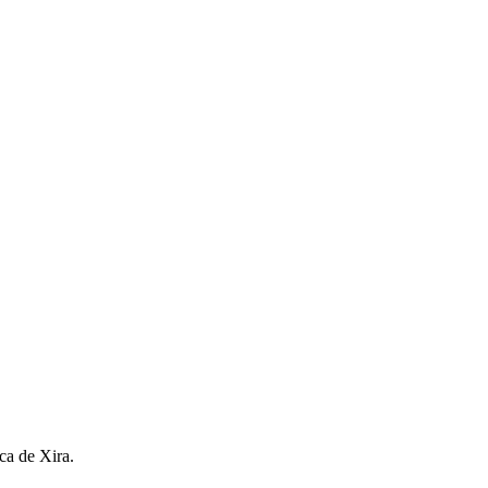
ca de Xira.