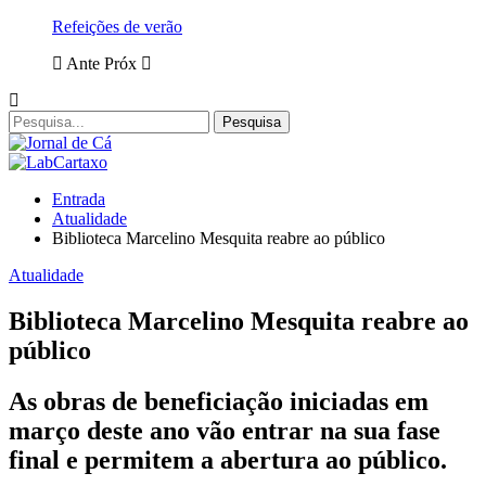
Refeições de verão
Ante
Próx
Entrada
Atualidade
Biblioteca Marcelino Mesquita reabre ao público
Atualidade
Biblioteca Marcelino Mesquita reabre ao
público
As obras de beneficiação iniciadas em
março deste ano vão entrar na sua fase
final e permitem a abertura ao público.