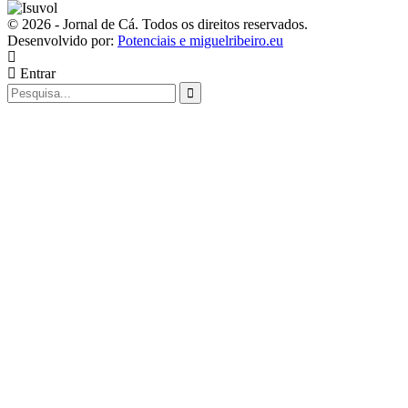
© 2026 - Jornal de Cá. Todos os direitos reservados.
Desenvolvido por:
Potenciais e miguelribeiro.eu
Entrar