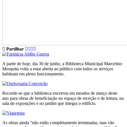
Partilhar
A partir de hoje, dia 30 de junho, a Biblioteca Municipal Marcelino
Mesquita volta a estar aberta ao público com todos os serviços
habituais em pleno funcionamento.
Recorde-se que a biblioteca encerrou em meados de março deste
ano para obras de beneficiação no espaço de receção e de leitura, na
sala de exposições e no jardim que íntegra o edifício.
As obras ainda “não estão completamente terminadas, mas vão