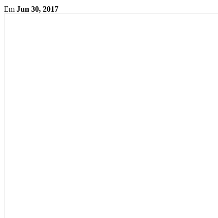
Em
Jun 30, 2017