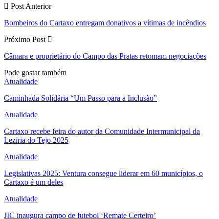
Post Anterior
Bombeiros do Cartaxo entregam donativos a vítimas de incêndios
Próximo Post
Câmara e proprietário do Campo das Pratas retomam negociações
Pode gostar também
Atualidade
Caminhada Solidária “Um Passo para a Inclusão”
Atualidade
Cartaxo recebe feira do autor da Comunidade Intermunicipal da
Lezíria do Tejo 2025
Atualidade
Legislativas 2025: Ventura consegue liderar em 60 municípios, o
Cartaxo é um deles
Atualidade
JIC inaugura campo de futebol ‘Remate Certeiro’