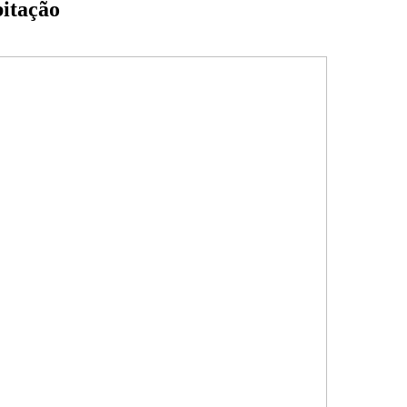
itação