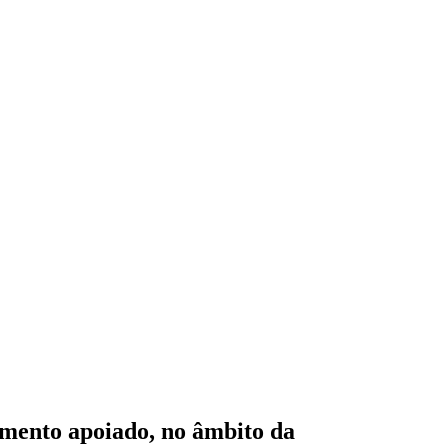
amento apoiado, no âmbito da