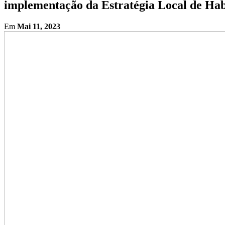
implementação da Estratégia Local de Hab
Em
Mai 11, 2023