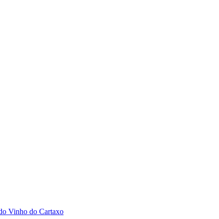
 do Vinho do Cartaxo