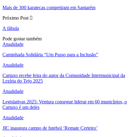
Mais de 300 karatecas competiram em Santarém
Próximo Post
A fábula
Pode gostar também
Atualidade
Caminhada Solidária “Um Passo para a Inclusão”
Atualidade
Cartaxo recebe feira do autor da Comunidade Intermunicipal da
Lezíria do Tejo 2025
Atualidade
Legislativas 2025: Ventura consegue liderar em 60 municípios, o
Cartaxo é um deles
Atualidade
JIC inaugura campo de futebol ‘Remate Certeiro’