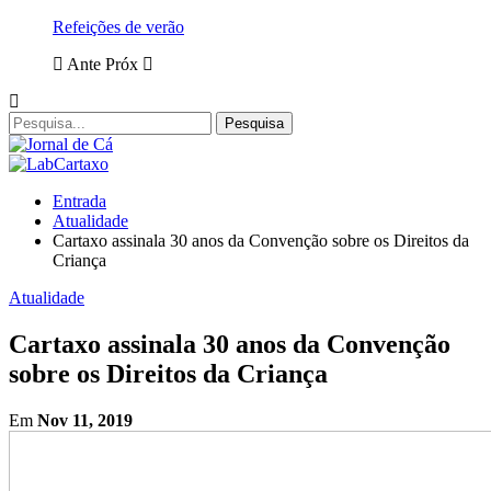
Refeições de verão
Ante
Próx
Entrada
Atualidade
Cartaxo assinala 30 anos da Convenção sobre os Direitos da
Criança
Atualidade
Cartaxo assinala 30 anos da Convenção
sobre os Direitos da Criança
Em
Nov 11, 2019