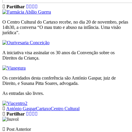
Partilhar
O Centro Cultural do Cartaxo recebe, no dia 20 de novembro, pelas
14h30, a conversa “O mau trato e abuso na infância. Uma visão
jurídica”.
A iniciativa visa assinalar os 30 anos da Convenção sobre os
Direitos da Criança.
Os convidados desta conferência são António Gaspar, juiz de
Direito, e Susana Pitta Soares, advogada.
As entradas são livres.
António Gaspar
Cartaxo
Centro Cultural
Partilhar
Post Anterior