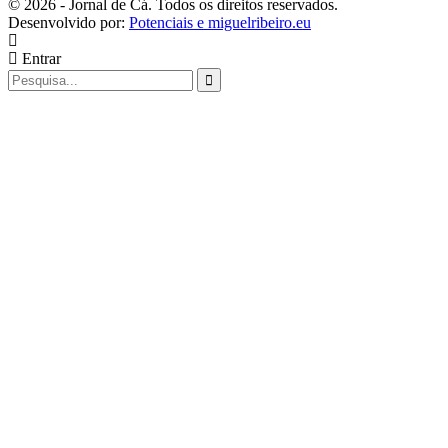
© 2026 - Jornal de Cá. Todos os direitos reservados.
Desenvolvido por:
Potenciais e miguelribeiro.eu
Entrar