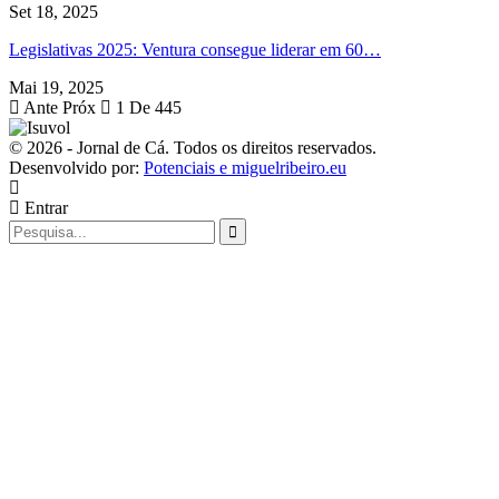
Set 18, 2025
Legislativas 2025: Ventura consegue liderar em 60…
Mai 19, 2025
Ante
Próx
1 De 445
© 2026 - Jornal de Cá. Todos os direitos reservados.
Desenvolvido por:
Potenciais e miguelribeiro.eu
Entrar