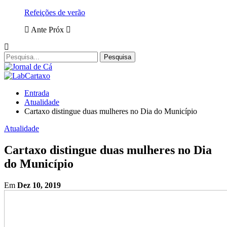
Refeições de verão
Ante
Próx
Entrada
Atualidade
Cartaxo distingue duas mulheres no Dia do Município
Atualidade
Cartaxo distingue duas mulheres no Dia
do Município
Em
Dez 10, 2019