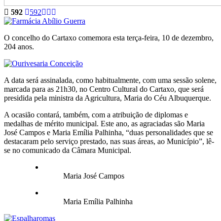
592
592
O concelho do Cartaxo comemora esta terça-feira, 10 de dezembro,
204 anos.
A data será assinalada, como habitualmente, com uma sessão solene,
marcada para as 21h30, no Centro Cultural do Cartaxo, que será
presidida pela ministra da Agricultura, Maria do Céu Albuquerque.
A ocasião contará, também, com a atribuição de diplomas e
medalhas de mérito municipal. Este ano, as agraciadas são Maria
José Campos e Maria Emília Palhinha, “duas personalidades que se
destacaram pelo serviço prestado, nas suas áreas, ao Município”, lê-
se no comunicado da Câmara Municipal.
Maria José Campos
Maria Emília Palhinha