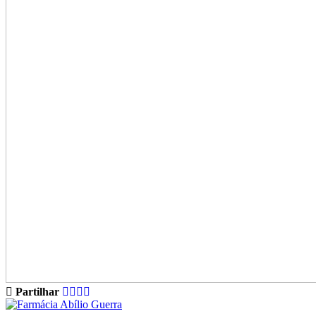
Partilhar