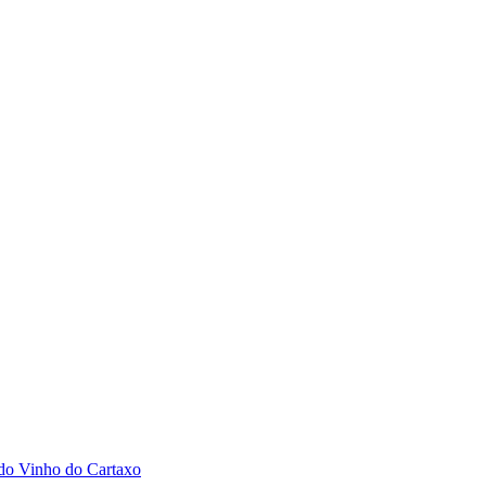
 do Vinho do Cartaxo