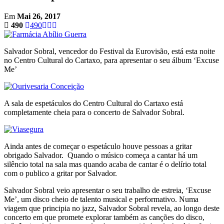
Em
Mai 26, 2017
490
490
Salvador Sobral, vencedor do Festival da Eurovisão, está esta noite
no Centro Cultural do Cartaxo, para apresentar o seu álbum ‘Excuse
Me’
A sala de espetáculos do Centro Cultural do Cartaxo está
completamente cheia para o concerto de Salvador Sobral.
Ainda antes de começar o espetáculo houve pessoas a gritar
obrigado Salvador. Quando o músico começa a cantar há um
silêncio total na sala mas quando acaba de cantar é o delírio total
com o publico a gritar por Salvador.
Salvador Sobral veio apresentar o seu trabalho de estreia, ‘Excuse
Me’, um disco cheio de talento musical e performativo. Numa
viagem que principia no jazz, Salvador Sobral revela, ao longo deste
concerto em que promete explorar também as canções do disco,