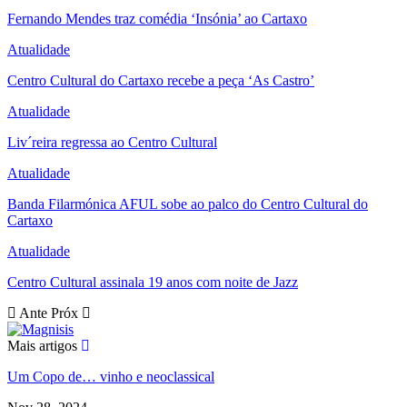
Fernando Mendes traz comédia ‘Insónia’ ao Cartaxo
Atualidade
Centro Cultural do Cartaxo recebe a peça ‘As Castro’
Atualidade
Liv´reira regressa ao Centro Cultural
Atualidade
Banda Filarmónica AFUL sobe ao palco do Centro Cultural do
Cartaxo
Atualidade
Centro Cultural assinala 19 anos com noite de Jazz
Ante
Próx
Mais artigos
Um Copo de… vinho e neoclassical