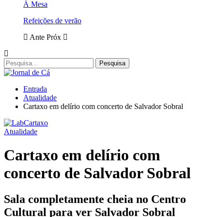
À Mesa
Refeições de verão
Ante
Próx
Entrada
Atualidade
Cartaxo em delírio com concerto de Salvador Sobral
Atualidade
Cartaxo em delírio com
concerto de Salvador Sobral
Sala completamente cheia no Centro
Cultural para ver Salvador Sobral