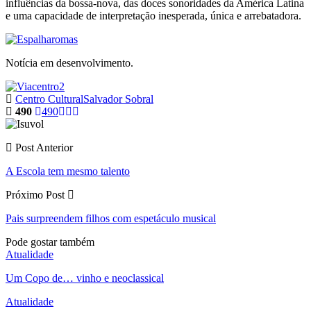
influências da bossa-nova, das doces sonoridades da América Latina
e uma capacidade de interpretação inesperada, única e arrebatadora.
Notícia em desenvolvimento.
Centro Cultural
Salvador Sobral
490
490
Post Anterior
A Escola tem mesmo talento
Próximo Post
Pais surpreendem filhos com espetáculo musical
Pode gostar também
Atualidade
Um Copo de… vinho e neoclassical
Atualidade