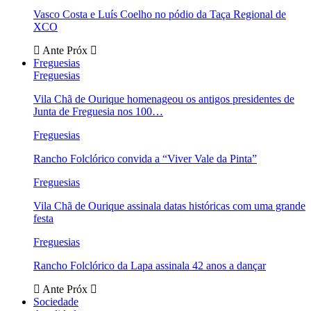
Vasco Costa e Luís Coelho no pódio da Taça Regional de
XCO
Ante
Próx
Freguesias
Freguesias
Vila Chã de Ourique homenageou os antigos presidentes de
Junta de Freguesia nos 100…
Freguesias
Rancho Folclórico convida a “Viver Vale da Pinta”
Freguesias
Vila Chã de Ourique assinala datas históricas com uma grande
festa
Freguesias
Rancho Folclórico da Lapa assinala 42 anos a dançar
Ante
Próx
Sociedade