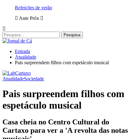
Refeições de verão
Ante
Próx
Entrada
Atualidade
Pais surpreendem filhos com espetáculo musical
Atualidade
Sociedade
Pais surpreendem filhos com
espetáculo musical
Casa cheia no Centro Cultural do
Cartaxo para ver a 'A revolta das notas
musicais'