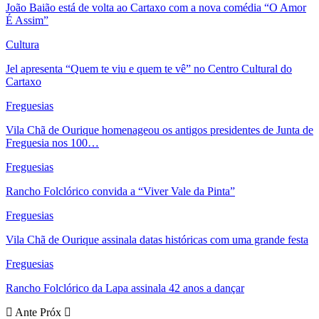
João Baião está de volta ao Cartaxo com a nova comédia “O Amor
É Assim”
Cultura
Jel apresenta “Quem te viu e quem te vê” no Centro Cultural do
Cartaxo
Freguesias
Vila Chã de Ourique homenageou os antigos presidentes de Junta de
Freguesia nos 100…
Freguesias
Rancho Folclórico convida a “Viver Vale da Pinta”
Freguesias
Vila Chã de Ourique assinala datas históricas com uma grande festa
Freguesias
Rancho Folclórico da Lapa assinala 42 anos a dançar
Ante
Próx