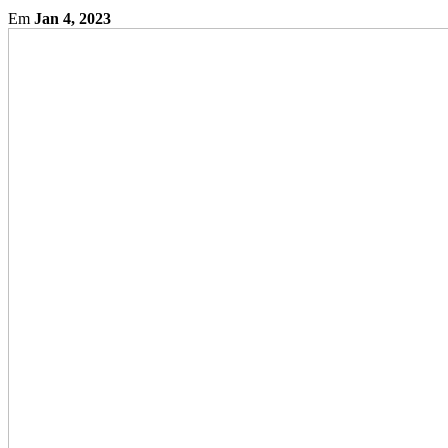
Em
Jan 4, 2023