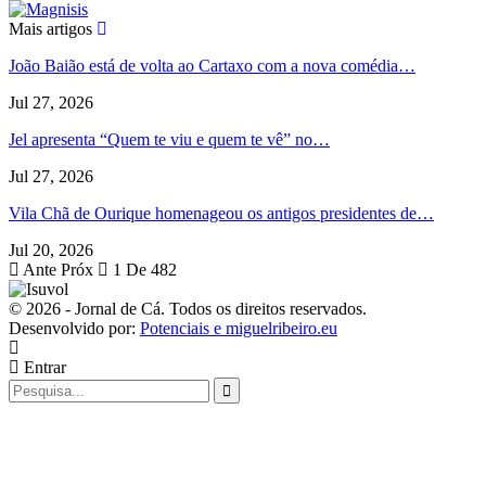
Mais artigos
João Baião está de volta ao Cartaxo com a nova comédia…
Jul 27, 2026
Jel apresenta “Quem te viu e quem te vê” no…
Jul 27, 2026
Vila Chã de Ourique homenageou os antigos presidentes de…
Jul 20, 2026
Ante
Próx
1 De 482
© 2026 - Jornal de Cá. Todos os direitos reservados.
Desenvolvido por:
Potenciais e miguelribeiro.eu
Entrar