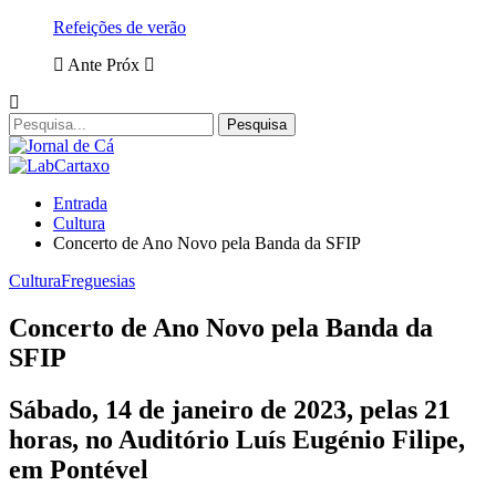
Refeições de verão
Ante
Próx
Entrada
Cultura
Concerto de Ano Novo pela Banda da SFIP
Cultura
Freguesias
Concerto de Ano Novo pela Banda da
SFIP
Sábado, 14 de janeiro de 2023, pelas 21
horas, no Auditório Luís Eugénio Filipe,
em Pontével