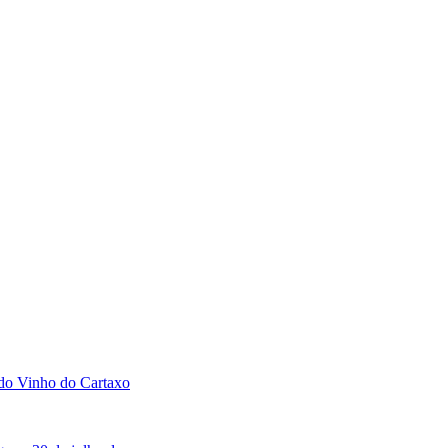
 do Vinho do Cartaxo