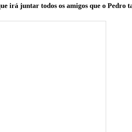
e irá juntar todos os amigos que o Pedro t