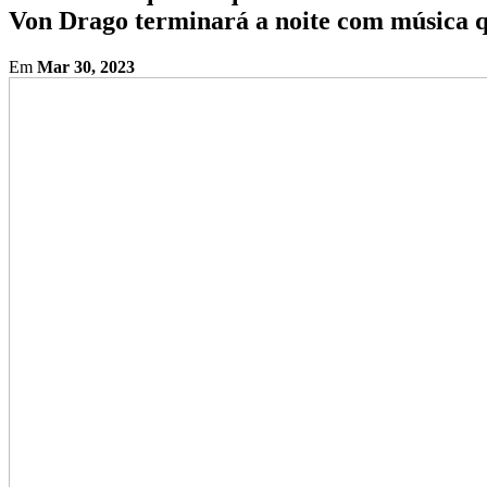
Von Drago terminará a noite com música qu
Em
Mar 30, 2023