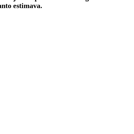
anto estimava.