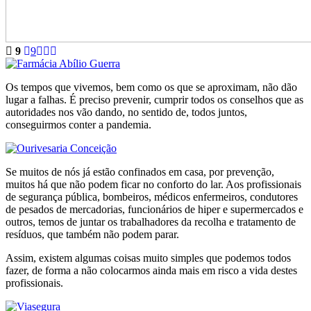
9
9
Os tempos que vivemos, bem como os que se aproximam, não dão
lugar a falhas. É preciso prevenir, cumprir todos os conselhos que as
autoridades nos vão dando, no sentido de, todos juntos,
conseguirmos conter a pandemia.
Se muitos de nós já estão confinados em casa, por prevenção,
muitos há que não podem ficar no conforto do lar. Aos profissionais
de segurança pública, bombeiros, médicos enfermeiros, condutores
de pesados de mercadorias, funcionários de hiper e supermercados e
outros, temos de juntar os trabalhadores da recolha e tratamento de
resíduos, que também não podem parar.
Assim, existem algumas coisas muito simples que podemos todos
fazer, de forma a não colocarmos ainda mais em risco a vida destes
profissionais.