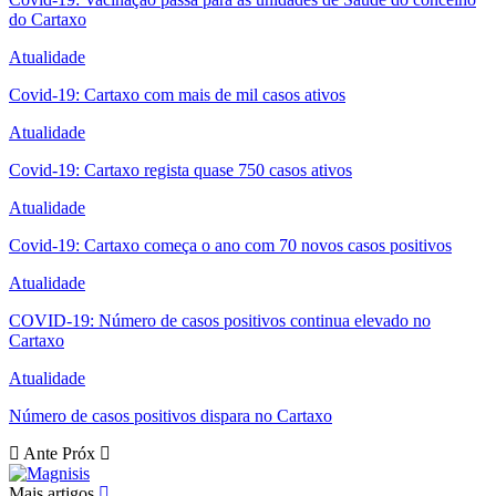
do Cartaxo
Atualidade
Covid-19: Cartaxo com mais de mil casos ativos
Atualidade
Covid-19: Cartaxo regista quase 750 casos ativos
Atualidade
Covid-19: Cartaxo começa o ano com 70 novos casos positivos
Atualidade
COVID-19: Número de casos positivos continua elevado no
Cartaxo
Atualidade
Número de casos positivos dispara no Cartaxo
Ante
Próx
Mais artigos