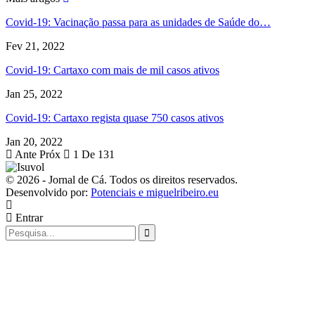
Covid-19: Vacinação passa para as unidades de Saúde do…
Fev 21, 2022
Covid-19: Cartaxo com mais de mil casos ativos
Jan 25, 2022
Covid-19: Cartaxo regista quase 750 casos ativos
Jan 20, 2022
Ante
Próx
1 De 131
© 2026 - Jornal de Cá. Todos os direitos reservados.
Desenvolvido por:
Potenciais e miguelribeiro.eu
Entrar