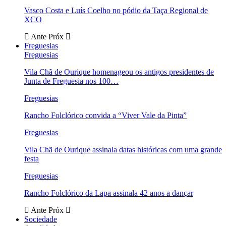
Vasco Costa e Luís Coelho no pódio da Taça Regional de
XCO
Ante
Próx
Freguesias
Freguesias
Vila Chã de Ourique homenageou os antigos presidentes de
Junta de Freguesia nos 100…
Freguesias
Rancho Folclórico convida a “Viver Vale da Pinta”
Freguesias
Vila Chã de Ourique assinala datas históricas com uma grande
festa
Freguesias
Rancho Folclórico da Lapa assinala 42 anos a dançar
Ante
Próx
Sociedade