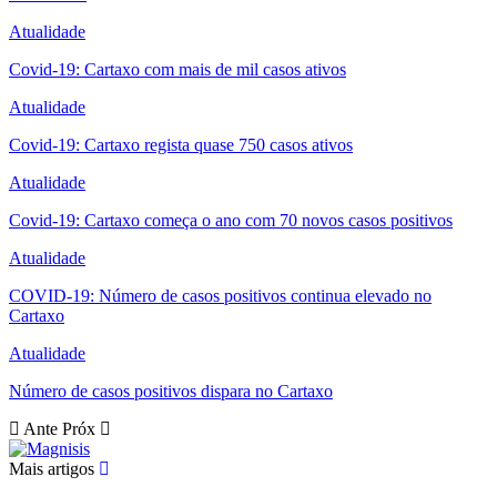
Atualidade
Covid-19: Cartaxo com mais de mil casos ativos
Atualidade
Covid-19: Cartaxo regista quase 750 casos ativos
Atualidade
Covid-19: Cartaxo começa o ano com 70 novos casos positivos
Atualidade
COVID-19: Número de casos positivos continua elevado no
Cartaxo
Atualidade
Número de casos positivos dispara no Cartaxo
Ante
Próx
Mais artigos