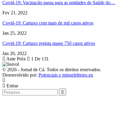
Covid-19: Vacinação passa para as unidades de Saúde do…
Fev 21, 2022
Covid-19: Cartaxo com mais de mil casos ativos
Jan 25, 2022
Covid-19: Cartaxo regista quase 750 casos ativos
Jan 20, 2022
Ante
Próx
1 De 131
© 2026 - Jornal de Cá. Todos os direitos reservados.
Desenvolvido por:
Potenciais e miguelribeiro.eu
Entrar