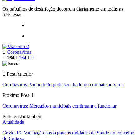
Os trabalhos de desinfeção decorrem diariamente em todas as
freguesias.
Coronavírus
164
164
Post Anterior
Coronavírus: Vinho tinto pode ser aliado no combate ao vírus
Próximo Post
Coronavírus: Mercados municipais continuam a funcionar
Pode gostar também
Atualidade
Covid-19: Vacinação passa para as unidades de Saúde do concelho
do Cartaxo