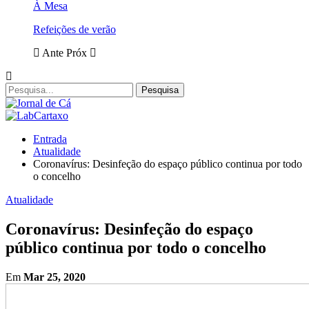
À Mesa
Refeições de verão
Ante
Próx
Entrada
Atualidade
Coronavírus: Desinfeção do espaço público continua por todo
o concelho
Atualidade
Coronavírus: Desinfeção do espaço
público continua por todo o concelho
Em
Mar 25, 2020