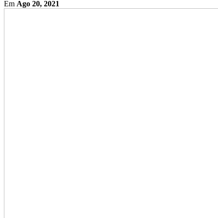
Em
Ago 20, 2021