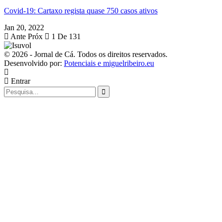
Covid-19: Cartaxo regista quase 750 casos ativos
Jan 20, 2022
Ante
Próx
1 De 131
© 2026 - Jornal de Cá. Todos os direitos reservados.
Desenvolvido por:
Potenciais e miguelribeiro.eu
Entrar