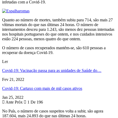
infetadas com a Covid-19.
Quanto ao número de mortes, também subiu para 714, são mais 27
vítimas mortais do que nas últimas 24 horas. O número de
internamentos desceu para 1.243, são menos dez pessoas internadas
nos hospitais portugueses do que ontem, e nos cuidados intensivos
estão 224 pessoas, menos quatro do que ontem.
O número de casos recuperados mantém-se, são 610 pessoas a
recuperar da doença Covid-19.
Ler
Covid-19: Vacinação passa para as unidades de Saúde do…
Fev 21, 2022
Covid-19: Cartaxo com mais de mil casos ativos
Jan 25, 2022
Ante
Próx
1 De 196
No País, o número de casos suspeitos volta a subir, são agora
187.604, mais 24.893 do que nas últimas 24 horas.