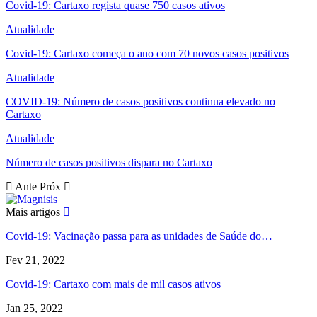
Covid-19: Cartaxo regista quase 750 casos ativos
Atualidade
Covid-19: Cartaxo começa o ano com 70 novos casos positivos
Atualidade
COVID-19: Número de casos positivos continua elevado no
Cartaxo
Atualidade
Número de casos positivos dispara no Cartaxo
Ante
Próx
Mais artigos
Covid-19: Vacinação passa para as unidades de Saúde do…
Fev 21, 2022
Covid-19: Cartaxo com mais de mil casos ativos
Jan 25, 2022