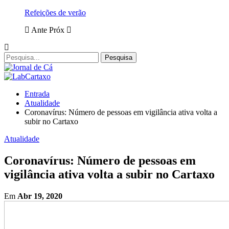
Refeições de verão
Ante
Próx
Entrada
Atualidade
Coronavírus: Número de pessoas em vigilância ativa volta a
subir no Cartaxo
Atualidade
Coronavírus: Número de pessoas em
vigilância ativa volta a subir no Cartaxo
Em
Abr 19, 2020