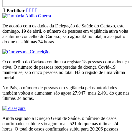
Partilhar
De acordo com os dados da Delegação de Saúde do Cartaxo, este
domingo, 19 de abril, o número de pessoas em vigilância ativa volta
a subir no concelho do Cartaxo, são agora 42 no total, mais quatro
do que nas últimas 24 horas.
O concelho do Cartaxo continua a registar 18 pessoas com a doença
ativa. O número de pessoas recuperadas da doença Covid-19
mantém-se, são cinco pessoas no total. Há o registo de uma vítima
mortal.
No País, o número de pessoas em vigilância pelas autoridades
também voltou a aumentar, são agora 27.947, mais 2.491 do que nas
últimas 24 horas.
Ainda segundo a Direção Geral de Saúde, o número de casos
confirmados subiu e são agora mais 521 do que nas últimas 24
horas. O total de casos confirmados subiu para 20.206 pessoas