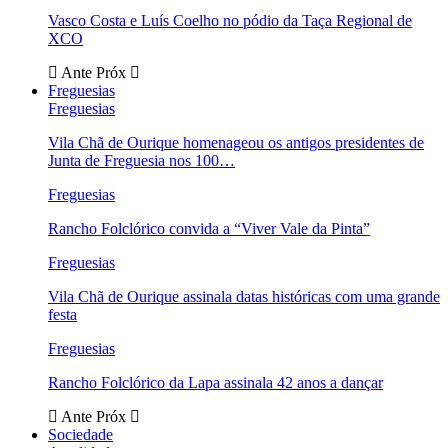
Vasco Costa e Luís Coelho no pódio da Taça Regional de
XCO
Ante
Próx
Freguesias
Freguesias
Vila Chã de Ourique homenageou os antigos presidentes de
Junta de Freguesia nos 100…
Freguesias
Rancho Folclórico convida a “Viver Vale da Pinta”
Freguesias
Vila Chã de Ourique assinala datas históricas com uma grande
festa
Freguesias
Rancho Folclórico da Lapa assinala 42 anos a dançar
Ante
Próx
Sociedade