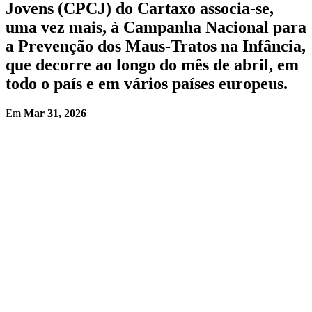
Jovens (CPCJ) do Cartaxo associa-se,
uma vez mais, à Campanha Nacional para
a Prevenção dos Maus-Tratos na Infância,
que decorre ao longo do mês de abril, em
todo o país e em vários países europeus.
Em
Mar 31, 2026