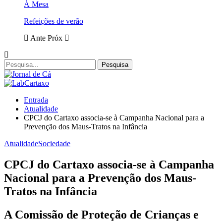
À Mesa
Refeições de verão
Ante
Próx
Entrada
Atualidade
CPCJ do Cartaxo associa-se à Campanha Nacional para a
Prevenção dos Maus-Tratos na Infância
Atualidade
Sociedade
CPCJ do Cartaxo associa-se à Campanha
Nacional para a Prevenção dos Maus-
Tratos na Infância
A Comissão de Proteção de Crianças e