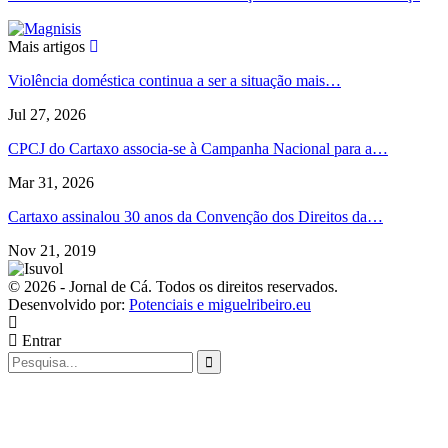
Mais artigos
Violência doméstica continua a ser a situação mais…
Jul 27, 2026
CPCJ do Cartaxo associa-se à Campanha Nacional para a…
Mar 31, 2026
Cartaxo assinalou 30 anos da Convenção dos Direitos da…
Nov 21, 2019
© 2026 - Jornal de Cá. Todos os direitos reservados.
Desenvolvido por:
Potenciais e miguelribeiro.eu
Entrar