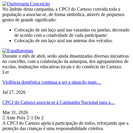
No âmbito desta campanha, a CPCJ do Cartaxo convida toda a
população a associar-se, de forma simbólica, através de pequenos
gestos de grande significado:
Colocação de um laço azul nas varandas ou janelas, decorado
de acordo com a criatividade de cada participante;
Colocação de um laço azul nas antenas dos veículos.
Durante o mês de abril, serão ainda dinamizadas diversas iniciativas
no concelho, com a colaboração da autarquia, dos agrupamentos de
escolas, instituições educativas locais e do comércio do Cartaxo.
Ler
Violência doméstica continua a ser a situação mais…
Jul 27, 2026
CPCJ do Cartaxo associa-se à Campanha Nacional para a…
Mar 31, 2026
Ante
Próx
1 De 2
A CPCJ do Cartaxo apela à participação de todos, reforçando que a
proteção das crianças é uma responsabilidade coletiva.