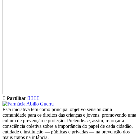
Partilhar
Esta iniciativa tem como principal objetivo sensibilizar a
comunidade para os direitos das crianças e jovens, promovendo uma
cultura de prevenção e proteção. Pretende-se, assim, reforçar a
consciência coletiva sobre a importância do papel de cada cidadão,
entidade e instituição — públicas e privadas — na prevenção dos
maus-tratos na infância.