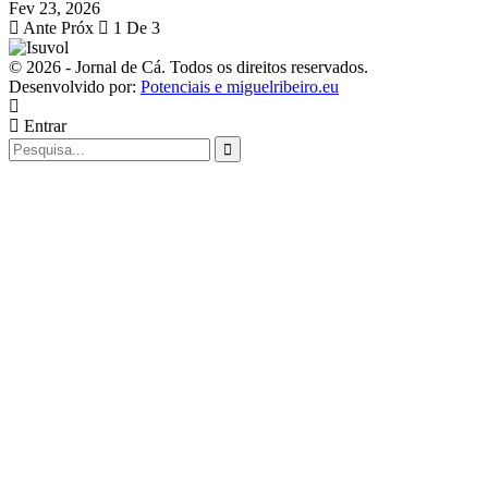
Fev 23, 2026
Ante
Próx
1 De 3
© 2026 - Jornal de Cá. Todos os direitos reservados.
Desenvolvido por:
Potenciais e miguelribeiro.eu
Entrar