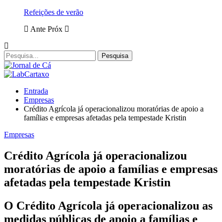
Refeições de verão
Ante
Próx
Entrada
Empresas
Crédito Agrícola já operacionalizou moratórias de apoio a
famílias e empresas afetadas pela tempestade Kristin
Empresas
Crédito Agrícola já operacionalizou
moratórias de apoio a famílias e empresas
afetadas pela tempestade Kristin
O Crédito Agrícola já operacionalizou as
medidas públicas de apoio a famílias e