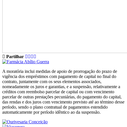
Partilhar
A moratória inclui medidas de apoio de prorrogação do prazo de
vigência dos empréstimos com pagamento de capital no final do
contrato, juntamente com os seus elementos associados,
nomeadamente os juros e garantias, e a suspensão, relativamente a
créditos com reembolso parcelar de capital ou com vencimento
parcelar de outras prestações pecuniárias, do pagamento do capital,
das rendas e dos juros com vencimento previsto até ao término desse
período, sendo o plano contratual de pagamentos estendido
automaticamente por período idêntico ao da suspensão.