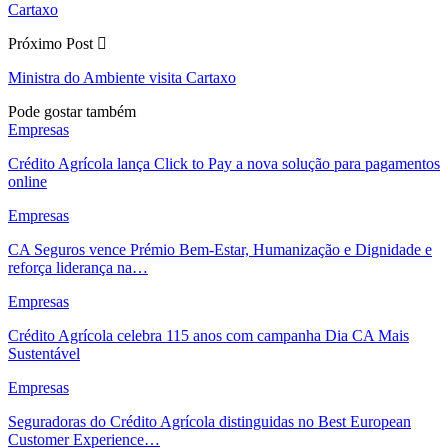
Cartaxo
Próximo Post
Ministra do Ambiente visita Cartaxo
Pode gostar também
Empresas
Crédito Agrícola lança Click to Pay a nova solução para pagamentos
online
Empresas
CA Seguros vence Prémio Bem-Estar, Humanização e Dignidade e
reforça liderança na…
Empresas
Crédito Agrícola celebra 115 anos com campanha Dia CA Mais
Sustentável
Empresas
Seguradoras do Crédito Agrícola distinguidas no Best European
Customer Experience…