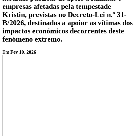
empresas afetadas pela tempestade
Kristin, previstas no Decreto-Lei n.º 31-
B/2026, destinadas a apoiar as vítimas dos
impactos económicos decorrentes deste
fenómeno extremo.
Em
Fev 10, 2026