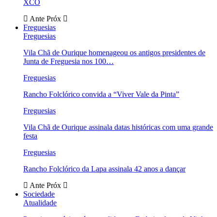
XCO
Ante
Próx
Freguesias
Freguesias
Vila Chã de Ourique homenageou os antigos presidentes de
Junta de Freguesia nos 100…
Freguesias
Rancho Folclórico convida a “Viver Vale da Pinta”
Freguesias
Vila Chã de Ourique assinala datas históricas com uma grande
festa
Freguesias
Rancho Folclórico da Lapa assinala 42 anos a dançar
Ante
Próx
Sociedade
Atualidade