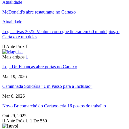
Atualidade
McDonald’s abre restaurante no Cartaxo
Atualidade
Legislativas 2025: Ventura consegue liderar em 60 municípios, o
Cartaxo é um deles
Ante
Próx
Mais artigos
Loja Dr. Finanças abre portas no Cartaxo
Mai 19, 2026
Caminhada Solidária “Um Passo para a Inclusão”
Mar 6, 2026
Novo Bricomarché do Cartaxo cria 16 postos de trabalho
Out 29, 2025
Ante
Próx
1 De 550