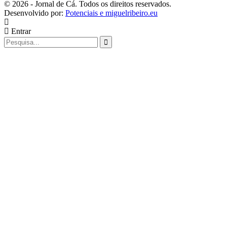
© 2026 - Jornal de Cá. Todos os direitos reservados.
Desenvolvido por:
Potenciais e miguelribeiro.eu
Entrar