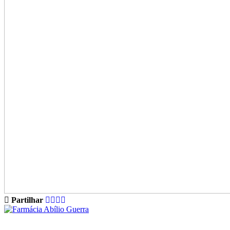
Partilhar