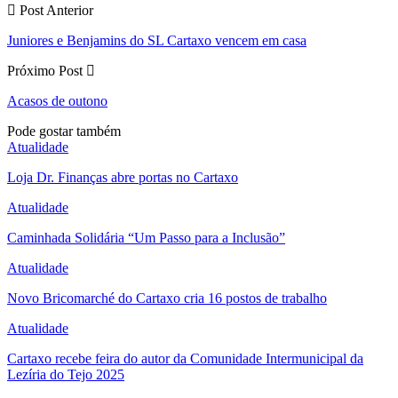
Post Anterior
Juniores e Benjamins do SL Cartaxo vencem em casa
Próximo Post
Acasos de outono
Pode gostar também
Atualidade
Loja Dr. Finanças abre portas no Cartaxo
Atualidade
Caminhada Solidária “Um Passo para a Inclusão”
Atualidade
Novo Bricomarché do Cartaxo cria 16 postos de trabalho
Atualidade
Cartaxo recebe feira do autor da Comunidade Intermunicipal da
Lezíria do Tejo 2025