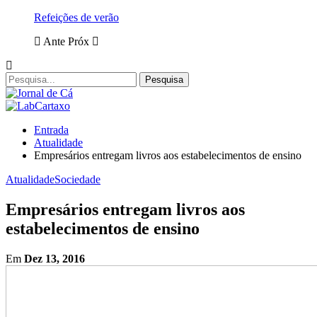
Refeições de verão
Ante
Próx
Entrada
Atualidade
Empresários entregam livros aos estabelecimentos de ensino
Atualidade
Sociedade
Empresários entregam livros aos
estabelecimentos de ensino
Em
Dez 13, 2016