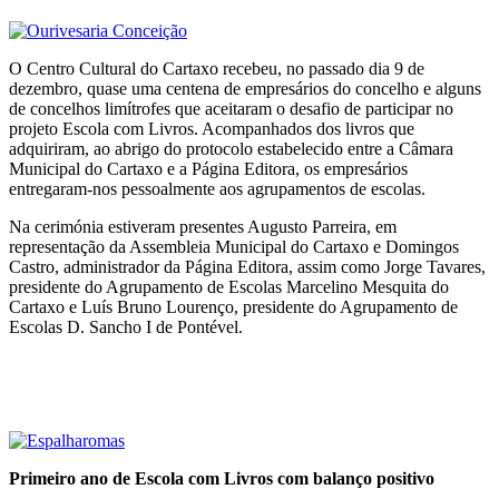
O Centro Cultural do Cartaxo recebeu, no passado dia 9 de
dezembro, quase uma centena de empresários do concelho e alguns
de concelhos limítrofes que aceitaram o desafio de participar no
projeto Escola com Livros. Acompanhados dos livros que
adquiriram, ao abrigo do protocolo estabelecido entre a Câmara
Municipal do Cartaxo e a Página Editora, os empresários
entregaram-nos pessoalmente aos agrupamentos de escolas.
Na cerimónia estiveram presentes Augusto Parreira, em
representação da Assembleia Municipal do Cartaxo e Domingos
Castro, administrador da Página Editora, assim como Jorge Tavares,
presidente do Agrupamento de Escolas Marcelino Mesquita do
Cartaxo e Luís Bruno Lourenço, presidente do Agrupamento de
Escolas D. Sancho I de Pontével.
Primeiro ano de Escola com Livros com balanço positivo