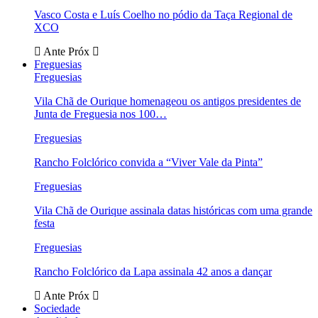
Vasco Costa e Luís Coelho no pódio da Taça Regional de
XCO
Ante
Próx
Freguesias
Freguesias
Vila Chã de Ourique homenageou os antigos presidentes de
Junta de Freguesia nos 100…
Freguesias
Rancho Folclórico convida a “Viver Vale da Pinta”
Freguesias
Vila Chã de Ourique assinala datas históricas com uma grande
festa
Freguesias
Rancho Folclórico da Lapa assinala 42 anos a dançar
Ante
Próx
Sociedade