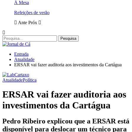
À Mesa
Refeições de verão
Ante
Próx
Entrada
Atualidade
ERSAR vai fazer auditoria aos investimentos da Cartágua
Atualidade
Política
ERSAR vai fazer auditoria aos
investimentos da Cartágua
Pedro Ribeiro explicou que a ERSAR está
disponível para deslocar um técnico para