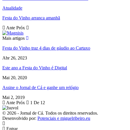
Atualidade
Festa do Vinho arranca amanhã
Ante
Próx
Mais artigos
Festa do Vinho traz 4 dias de gáudio ao Cartaxo
Abr 26, 2023
Este ano a Festa do Vinho é Digital
Mai 20, 2020
Assine o Jornal de Cá e ganhe um relógio
Mai 2, 2019
Ante
Próx
1 De 12
© 2026 - Jornal de Cá. Todos os direitos reservados.
Desenvolvido por:
Potenciais e miguelribeiro.eu
Entrar