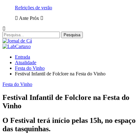
Refeições de verão
Ante
Próx
Entrada
Atualidade
Festa do Vinho
Festival Infantil de Folclore na Festa do Vinho
Festa do Vinho
Festival Infantil de Folclore na Festa do
Vinho
O Festival terá início pelas 15h, no espaço
das tasquinhas.