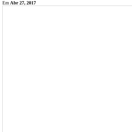
Em
Abr 27, 2017