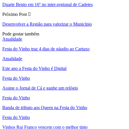
Duarte Bento em 16º no inter-regional de Cadetes
Próximo Post
Desenvolver a Região para valorizar o Município
Pode gostar também
Atualidade
Festa do Vinho traz 4 dias de gáudio ao Cartaxo
Atualidade
Este ano a Festa do Vinho é Digital
Festa do Vinho
Assine o Jornal de Cá e ganhe um relógio
Festa do Vinho
Banda de tributo aos Queen na Festa do Vinho
Festa do Vinho
Vinhos Rui Franco vencem com o melhor tinto