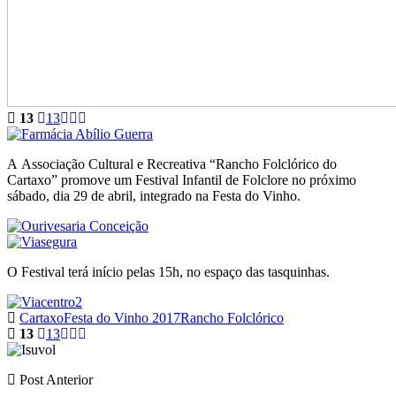
13
13
A Associação Cultural e Recreativa “Rancho Folclórico do
Cartaxo” promove um Festival Infantil de Folclore no próximo
sábado, dia 29 de abril, integrado na Festa do Vinho.
O Festival terá início pelas 15h, no espaço das tasquinhas.
Cartaxo
Festa do Vinho 2017
Rancho Folclórico
13
13
Post Anterior