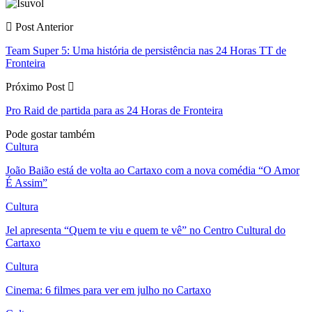
Post Anterior
Team Super 5: Uma história de persistência nas 24 Horas TT de
Fronteira
Próximo Post
Pro Raid de partida para as 24 Horas de Fronteira
Pode gostar também
Cultura
João Baião está de volta ao Cartaxo com a nova comédia “O Amor
É Assim”
Cultura
Jel apresenta “Quem te viu e quem te vê” no Centro Cultural do
Cartaxo
Cultura
Cinema: 6 filmes para ver em julho no Cartaxo