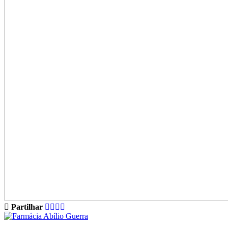
Partilhar