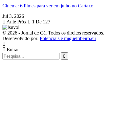
Cinema: 6 filmes para ver em julho no Cartaxo
Jul 3, 2026
Ante
Próx
1 De 127
© 2026 - Jornal de Cá. Todos os direitos reservados.
Desenvolvido por:
Potenciais e miguelribeiro.eu
Entrar