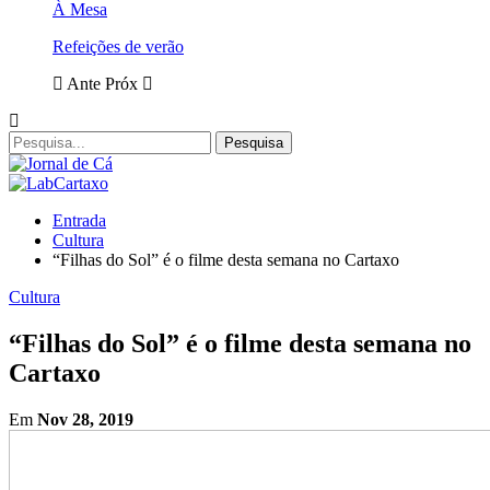
À Mesa
Refeições de verão
Ante
Próx
Entrada
Cultura
“Filhas do Sol” é o filme desta semana no Cartaxo
Cultura
“Filhas do Sol” é o filme desta semana no
Cartaxo
Em
Nov 28, 2019