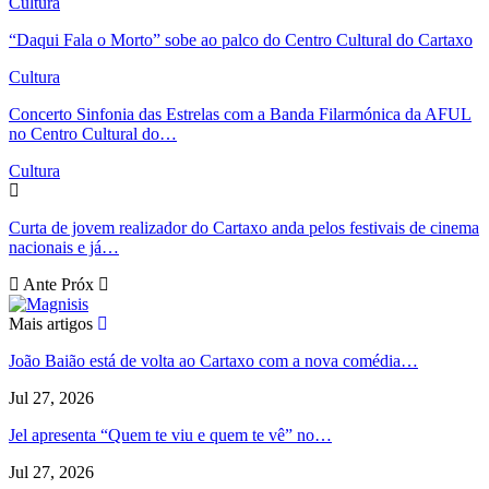
Cultura
“Daqui Fala o Morto” sobe ao palco do Centro Cultural do Cartaxo
Cultura
Concerto Sinfonia das Estrelas com a Banda Filarmónica da AFUL
no Centro Cultural do…
Cultura
Curta de jovem realizador do Cartaxo anda pelos festivais de cinema
nacionais e já…
Ante
Próx
Mais artigos
João Baião está de volta ao Cartaxo com a nova comédia…
Jul 27, 2026
Jel apresenta “Quem te viu e quem te vê” no…
Jul 27, 2026