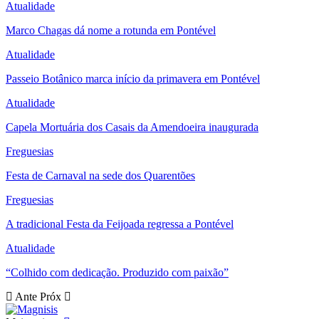
Atualidade
Marco Chagas dá nome a rotunda em Pontével
Atualidade
Passeio Botânico marca início da primavera em Pontével
Atualidade
Capela Mortuária dos Casais da Amendoeira inaugurada
Freguesias
Festa de Carnaval na sede dos Quarentões
Freguesias
A tradicional Festa da Feijoada regressa a Pontével
Atualidade
“Colhido com dedicação. Produzido com paixão”
Ante
Próx