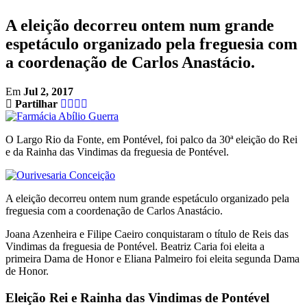
A eleição decorreu ontem num grande
espetáculo organizado pela freguesia com
a coordenação de Carlos Anastácio.
Em
Jul 2, 2017
Partilhar
O Largo Rio da Fonte, em Pontével, foi palco da 30ª eleição do Rei
e da Rainha das Vindimas da freguesia de Pontével.
A eleição decorreu ontem num grande espetáculo organizado pela
freguesia com a coordenação de Carlos Anastácio.
Joana Azenheira e Filipe Caeiro conquistaram o título de Reis das
Vindimas da freguesia de Pontével. Beatriz Caria foi eleita a
primeira Dama de Honor e Eliana Palmeiro foi eleita segunda Dama
de Honor.
Eleição Rei e Rainha das Vindimas de Pontével