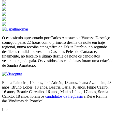
O espetáculo apresentado por Carlos Anastácio e Vanessa Descalço
começou pelas 22 horas com o primeiro desfile da noite em traje
regional, numa recolha etnográfica de Zézita Patrício, no segundo
desfile os candidatos vestiram Casa das Peles do Cartaxo e,
finalmente, no terceiro e último desfile da noite os candidatos
vestiram traje de gala. Os vestidos das candidatas foram uma criação
de Sandra Anastácio.
Eliana Palmeiro, 19 anos, Joel Adrião, 18 anos, Joana Azenheira, 23
anos, Bruno Lopes, 18 anos, Beatriz Caria, 16 anos, Filipe Caeiro,
16 anos, Beatriz Carvalho, 16 anos, Matias Lúcio, 17 anos, Soraia
Calixto, 18 anos, foram os
candidatos da freguesia
a Rei e Rainha
das Vindimas de Pontével.
Ler