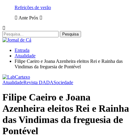
Refeições de verão
Ante
Próx
Entrada
Atualidade
Filipe Caeiro e Joana Azenheira eleitos Rei e Rainha das
Vindimas da freguesia de Pontével
Atualidade
Revista DADA
Sociedade
Filipe Caeiro e Joana
Azenheira eleitos Rei e Rainha
das Vindimas da freguesia de
Pontével