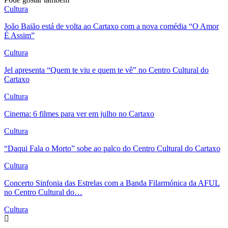
Cultura
João Baião está de volta ao Cartaxo com a nova comédia “O Amor
É Assim”
Cultura
Jel apresenta “Quem te viu e quem te vê” no Centro Cultural do
Cartaxo
Cultura
Cinema: 6 filmes para ver em julho no Cartaxo
Cultura
“Daqui Fala o Morto” sobe ao palco do Centro Cultural do Cartaxo
Cultura
Concerto Sinfonia das Estrelas com a Banda Filarmónica da AFUL
no Centro Cultural do…
Cultura