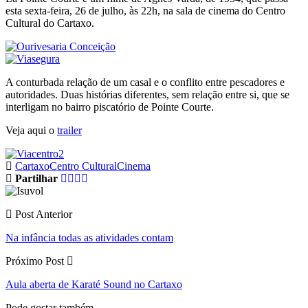
esta sexta-feira, 26 de julho, às 22h, na sala de cinema do Centro
Cultural do Cartaxo.
A conturbada relação de um casal e o conflito entre pescadores e
autoridades. Duas histórias diferentes, sem relação entre si, que se
interligam no bairro piscatório de Pointe Courte.
Veja aqui o
trailer
Cartaxo
Centro Cultural
Cinema
Partilhar
Post Anterior
Na infância todas as atividades contam
Próximo Post
Aula aberta de Karaté Sound no Cartaxo
Pode gostar também