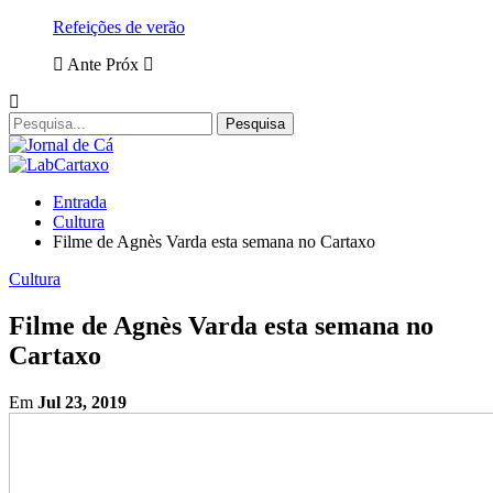
Refeições de verão
Ante
Próx
Entrada
Cultura
Filme de Agnès Varda esta semana no Cartaxo
Cultura
Filme de Agnès Varda esta semana no
Cartaxo
Em
Jul 23, 2019