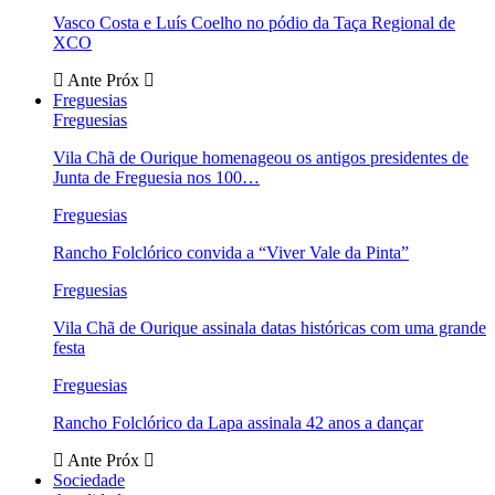
Vasco Costa e Luís Coelho no pódio da Taça Regional de
XCO
Ante
Próx
Freguesias
Freguesias
Vila Chã de Ourique homenageou os antigos presidentes de
Junta de Freguesia nos 100…
Freguesias
Rancho Folclórico convida a “Viver Vale da Pinta”
Freguesias
Vila Chã de Ourique assinala datas históricas com uma grande
festa
Freguesias
Rancho Folclórico da Lapa assinala 42 anos a dançar
Ante
Próx
Sociedade