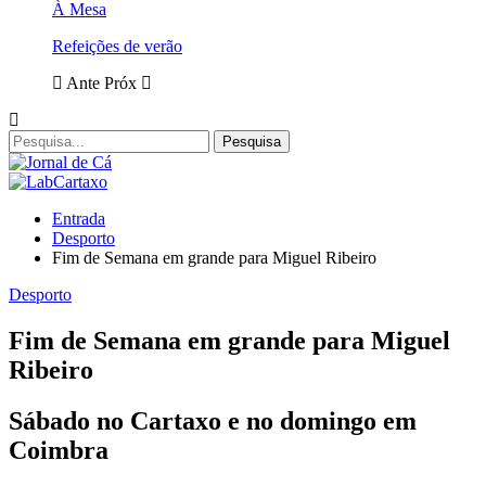
À Mesa
Refeições de verão
Ante
Próx
Entrada
Desporto
Fim de Semana em grande para Miguel Ribeiro
Desporto
Fim de Semana em grande para Miguel
Ribeiro
Sábado no Cartaxo e no domingo em
Coimbra