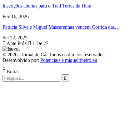
Inscrições abertas para o Trail Terras da Hera
Fev 16, 2026
Patrícia Silva e Miguel Mascarenhas vencem Corrida das…
Set 22, 2025
Ante
Próx
1 De 27
© 2026 - Jornal de Cá. Todos os direitos reservados.
Desenvolvido por:
Potenciais e miguelribeiro.eu
Entrar