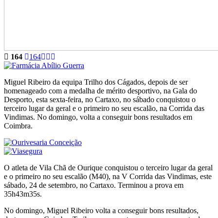
164
164
Miguel Ribeiro da equipa Trilho dos Cágados, depois de ser
homenageado com a medalha de mérito desportivo, na Gala do
Desporto, esta sexta-feira, no Cartaxo, no sábado conquistou o
terceiro lugar da geral e o primeiro no seu escalão, na Corrida das
Vindimas. No domingo, volta a conseguir bons resultados em
Coimbra.
O atleta de Vila Chã de Ourique conquistou o terceiro lugar da geral
e o primeiro no seu escalão (M40), na V Corrida das Vindimas, este
sábado, 24 de setembro, no Cartaxo. Terminou a prova em
35h43m35s.
No domingo, Miguel Ribeiro volta a conseguir bons resultados,