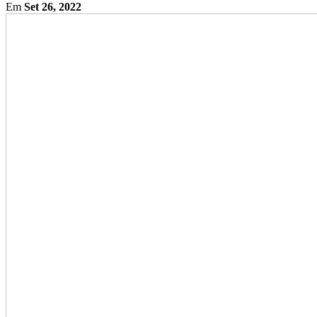
Em
Set 26, 2022