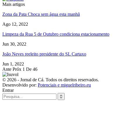
Mais artigos
Zona da Pata Choca sem água esta manhã
Ago 12, 2022
Limpeza da Rua 5 de Outubro condiciona estacionamento
Jun 30, 2022
João Neves reeleito presidente do SL Cartaxo
Jun 1, 2022
Ante
Próx
1 De 46
© 2026 - Jornal de Cá. Todos os direitos reservados.
Desenvolvido por:
Potenciais e miguelribeiro.eu
Entrar