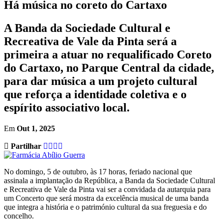
Há música no coreto do Cartaxo
A Banda da Sociedade Cultural e
Recreativa de Vale da Pinta será a
primeira a atuar no requalificado Coreto
do Cartaxo, no Parque Central da cidade,
para dar música a um projeto cultural
que reforça a identidade coletiva e o
espírito associativo local.
Em
Out 1, 2025
Partilhar
No domingo, 5 de outubro, às 17 horas, feriado nacional que
assinala a implantação da República, a Banda da Sociedade Cultural
e Recreativa de Vale da Pinta vai ser a convidada da autarquia para
um Concerto que será mostra da excelência musical de uma banda
que integra a história e o património cultural da sua freguesia e do
concelho.