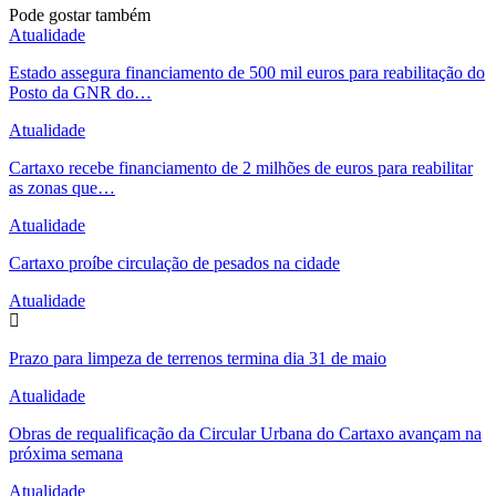
Pode gostar também
Atualidade
Estado assegura financiamento de 500 mil euros para reabilitação do
Posto da GNR do…
Atualidade
Cartaxo recebe financiamento de 2 milhões de euros para reabilitar
as zonas que…
Atualidade
Cartaxo proíbe circulação de pesados na cidade
Atualidade
Prazo para limpeza de terrenos termina dia 31 de maio
Atualidade
Obras de requalificação da Circular Urbana do Cartaxo avançam na
próxima semana
Atualidade