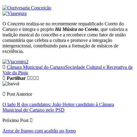
O Concerto realiza-se no recentemente requalificado Coreto do
Cartaxo e integra o projeto
Há Música no Coreto
, que valoriza a
tradição musical do concelho e a reconhece como fator de união
comunitária que celebra a cultura e promove a integração
intergeracional, contribuindo para a formação de músicos de
excelência.
Câmara Municipal do Cartaxo
Sociedade Cultural e Recreativa de
Vale da Pinta
Partilhar
Post Anterior
O lado B dos candidatos: João Heitor candidato à Câmara
Municipal do Cartaxo pelo PSD
Próximo Post
Arroz de frango com açafrão no forno