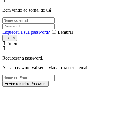
Bem vindo ao Jornal de Cá
Esqueceu a sua password?
Lembrar
Entrar
Recuperar a password.
A sua password vai ser enviada para o seu email