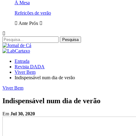
À Mesa
Refeições de verão
Ante
Próx
Entrada
Revista DADA
Viver Bem
Indispensável num dia de verão
Viver Bem
Indispensável num dia de verão
Em
Jul 30, 2020