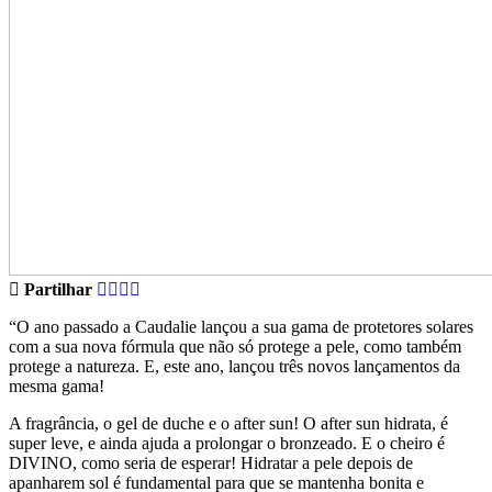
Partilhar
“O ano passado a Caudalie lançou a sua gama de protetores solares
com a sua nova fórmula que não só protege a pele, como também
protege a natureza. E, este ano, lançou três novos lançamentos da
mesma gama!
A fragrância, o gel de duche e o after sun! O after sun hidrata, é
super leve, e ainda ajuda a prolongar o bronzeado. E o cheiro é
DIVINO, como seria de esperar! Hidratar a pele depois de
apanharem sol é fundamental para que se mantenha bonita e