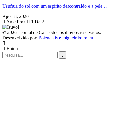
Usufrua do sol com um espírito descontraído e a pele…
Ago 18, 2020
Ante
Próx
1 De 2
© 2026 - Jornal de Cá. Todos os direitos reservados.
Desenvolvido por:
Potenciais e miguelribeiro.eu
Entrar