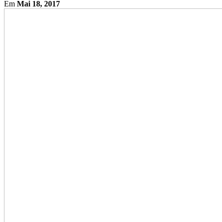
Em
Mai 18, 2017