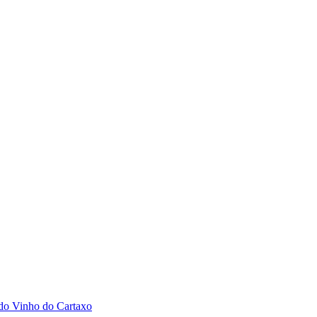
 do Vinho do Cartaxo