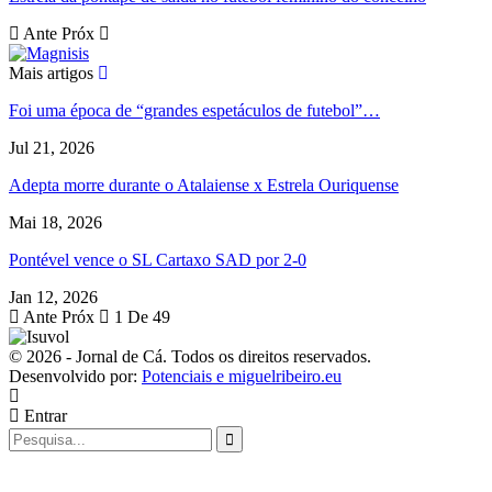
Ante
Próx
Mais artigos
Foi uma época de “grandes espetáculos de futebol”…
Jul 21, 2026
Adepta morre durante o Atalaiense x Estrela Ouriquense
Mai 18, 2026
Pontével vence o SL Cartaxo SAD por 2-0
Jan 12, 2026
Ante
Próx
1 De 49
© 2026 - Jornal de Cá. Todos os direitos reservados.
Desenvolvido por:
Potenciais e miguelribeiro.eu
Entrar