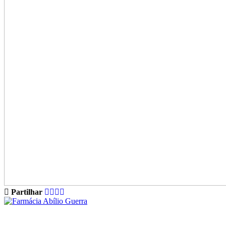
Partilhar