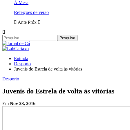
À Mesa
Refeições de verão
Ante
Próx
Entrada
Desporto
Juvenis do Estrela de volta às vitórias
Desporto
Juvenis do Estrela de volta às vitórias
Em
Nov 28, 2016