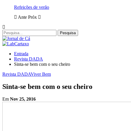
Refeições de verão
Ante
Próx
Entrada
Revista DADA
Sinta-se bem com o seu cheiro
Revista DADA
Viver Bem
Sinta-se bem com o seu cheiro
Em
Nov 25, 2016