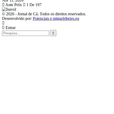
Abr 11, 2026
Ante
Próx
1 De 197
© 2026 - Jornal de Cá. Todos os direitos reservados.
Desenvolvido por:
Potenciais e miguelribeiro.eu
Entrar