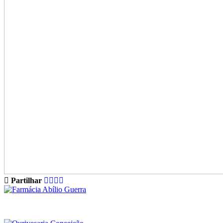
Partilhar