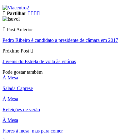
Partilhar
Post Anterior
Pedro Ribeiro é candidato a presidente de câmara em 2017
Próximo Post
Juvenis do Estrela de volta às vitórias
Pode gostar também
À Mesa
Salada Caprese
À Mesa
Refeições de verão
À Mesa
Flores à mesa, mas para comer