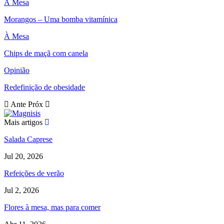
À Mesa
Morangos – Uma bomba vitamínica
À Mesa
Chips de maçã com canela
Opinião
Redefinição de obesidade
Ante
Próx
Mais artigos
Salada Caprese
Jul 20, 2026
Refeições de verão
Jul 2, 2026
Flores à mesa, mas para comer