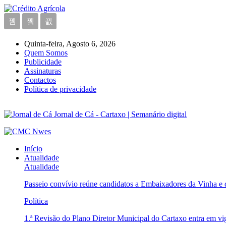
Quinta-feira, Agosto 6, 2026
Quem Somos
Publicidade
Assinaturas
Contactos
Política de privacidade
Jornal de Cá - Cartaxo | Semanário digital
Início
Atualidade
Atualidade
Passeio convívio reúne candidatos a Embaixadores da Vinha e
Política
1.ª Revisão do Plano Diretor Municipal do Cartaxo entra em v