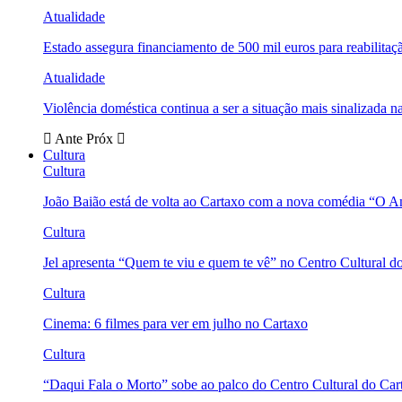
Atualidade
Estado assegura financiamento de 500 mil euros para reabili
Atualidade
Violência doméstica continua a ser a situação mais sinalizada
Ante
Próx
Cultura
Cultura
João Baião está de volta ao Cartaxo com a nova comédia “O 
Cultura
Jel apresenta “Quem te viu e quem te vê” no Centro Cultural d
Cultura
Cinema: 6 filmes para ver em julho no Cartaxo
Cultura
“Daqui Fala o Morto” sobe ao palco do Centro Cultural do Car