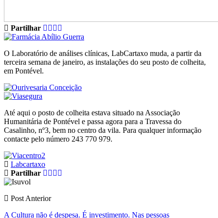
Partilhar
O Laboratório de análises clínicas, LabCartaxo muda, a partir da
terceira semana de janeiro, as instalações do seu posto de colheita,
em Pontével.
Até aqui o posto de colheita estava situado na Associação
Humanitária de Pontével e passa agora para a Travessa do
Casalinho, nº3, bem no centro da vila. Para qualquer informação
contacte pelo número 243 770 979.
Labcartaxo
Partilhar
Post Anterior
A Cultura não é despesa. É investimento. Nas pessoas