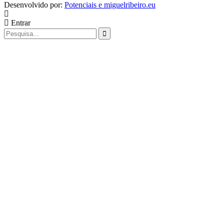
Desenvolvido por:
Potenciais e miguelribeiro.eu
Entrar