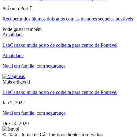
Próximo Post
Recuperar dos últimos dois anos com as menores sequelas possíveis
Pode gostar também
Atualidade
LabCartaxo muda posto de colheita para centro de Pontével
Atualidade
Natal em família, com segurança
Mais artigos
LabCartaxo muda posto de colheita para centro de Pontével
Jan 5, 2022
Natal em família, com segurança
Dez 14, 2020
© 2026 - Jornal de Cá. Todos os direitos reservados.