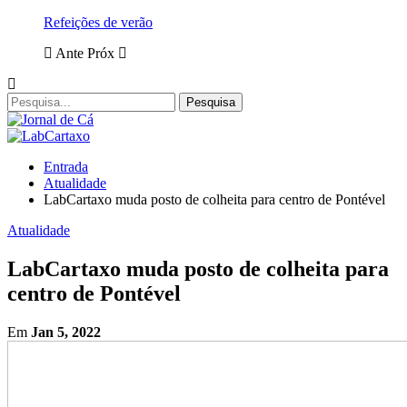
Refeições de verão
Ante
Próx
Entrada
Atualidade
LabCartaxo muda posto de colheita para centro de Pontével
Atualidade
LabCartaxo muda posto de colheita para
centro de Pontével
Em
Jan 5, 2022