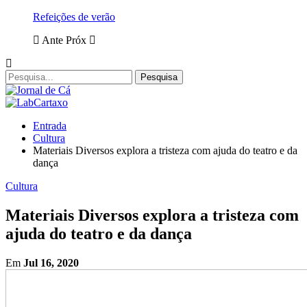
Refeições de verão
Ante
Próx
Entrada
Cultura
Materiais Diversos explora a tristeza com ajuda do teatro e da
dança
Cultura
Materiais Diversos explora a tristeza com
ajuda do teatro e da dança
Em
Jul 16, 2020