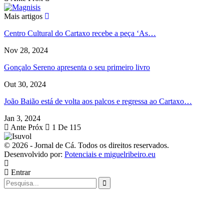
Mais artigos
Centro Cultural do Cartaxo recebe a peça ‘As…
Nov 28, 2024
Gonçalo Sereno apresenta o seu primeiro livro
Out 30, 2024
João Baião está de volta aos palcos e regressa ao Cartaxo…
Jan 3, 2024
Ante
Próx
1 De 115
© 2026 - Jornal de Cá. Todos os direitos reservados.
Desenvolvido por:
Potenciais e miguelribeiro.eu
Entrar