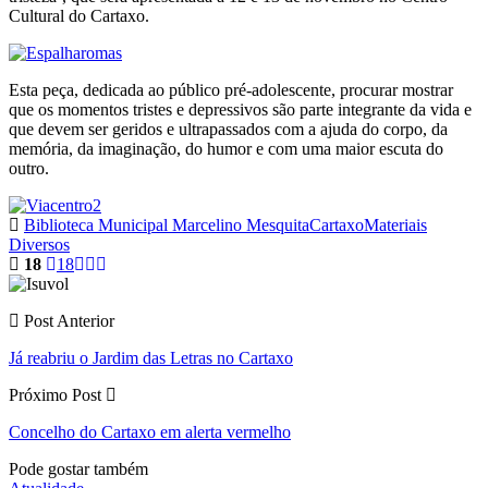
Cultural do Cartaxo.
Esta peça, dedicada ao público pré-adolescente, procurar mostrar
que os momentos tristes e depressivos são parte integrante da vida e
que devem ser geridos e ultrapassados com a ajuda do corpo, da
memória, da imaginação, do humor e com uma maior escuta do
outro.
Biblioteca Municipal Marcelino Mesquita
Cartaxo
Materiais
Diversos
18
18
Post Anterior
Já reabriu o Jardim das Letras no Cartaxo
Próximo Post
Concelho do Cartaxo em alerta vermelho
Pode gostar também