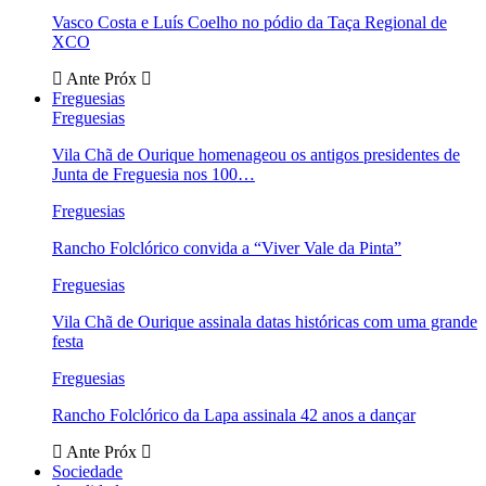
Vasco Costa e Luís Coelho no pódio da Taça Regional de
XCO
Ante
Próx
Freguesias
Freguesias
Vila Chã de Ourique homenageou os antigos presidentes de
Junta de Freguesia nos 100…
Freguesias
Rancho Folclórico convida a “Viver Vale da Pinta”
Freguesias
Vila Chã de Ourique assinala datas históricas com uma grande
festa
Freguesias
Rancho Folclórico da Lapa assinala 42 anos a dançar
Ante
Próx
Sociedade