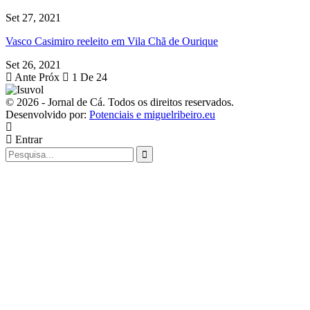
Set 27, 2021
Vasco Casimiro reeleito em Vila Chã de Ourique
Set 26, 2021
Ante
Próx
1 De 24
© 2026 - Jornal de Cá. Todos os direitos reservados.
Desenvolvido por:
Potenciais e miguelribeiro.eu
Entrar