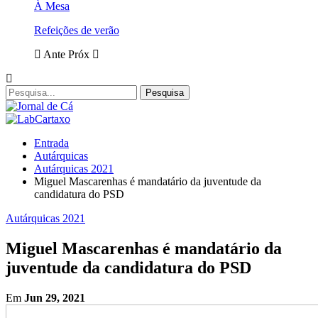
À Mesa
Refeições de verão
Ante
Próx
Entrada
Autárquicas
Autárquicas 2021
Miguel Mascarenhas é mandatário da juventude da
candidatura do PSD
Autárquicas 2021
Miguel Mascarenhas é mandatário da
juventude da candidatura do PSD
Em
Jun 29, 2021