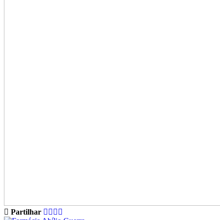
Partilhar