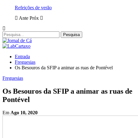
Refeições de verão
Ante
Próx
Entrada
Freguesias
Os Besouros da SFIP a animar as ruas de Pontével
Freguesias
Os Besouros da SFIP a animar as ruas de
Pontével
Em
Ago 10, 2020