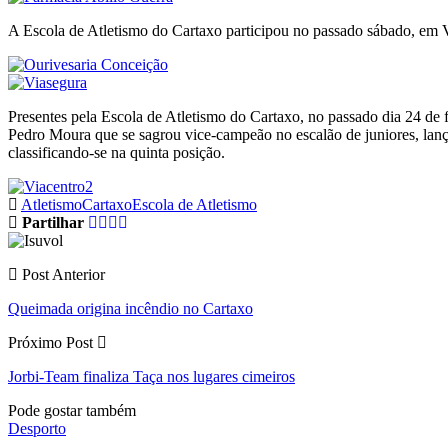
A Escola de Atletismo do Cartaxo participou no passado sábado, em
Presentes pela Escola de Atletismo do Cartaxo, no passado dia 24 de
Pedro Moura que se sagrou vice-campeão no escalão de juniores, lanç
classificando-se na quinta posição.
Atletismo
Cartaxo
Escola de Atletismo
Partilhar
Post Anterior
Queimada origina incêndio no Cartaxo
Próximo Post
Jorbi-Team finaliza Taça nos lugares cimeiros
Pode gostar também
Desporto