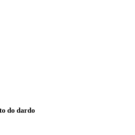
to do dardo