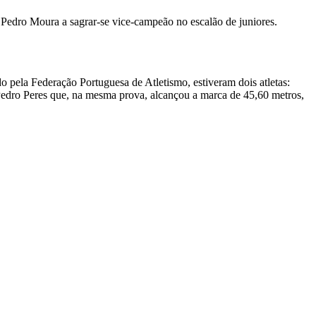
edro Moura a sagrar-se vice-campeão no escalão de juniores.
pela Federação Portuguesa de Atletismo, estiveram dois atletas:
Pedro Peres que, na mesma prova, alcançou a marca de 45,60 metros,