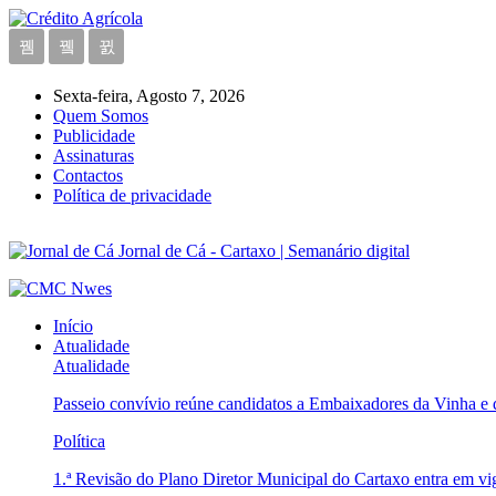
Sexta-feira, Agosto 7, 2026
Quem Somos
Publicidade
Assinaturas
Contactos
Política de privacidade
Jornal de Cá - Cartaxo | Semanário digital
Início
Atualidade
Atualidade
Passeio convívio reúne candidatos a Embaixadores da Vinha e
Política
1.ª Revisão do Plano Diretor Municipal do Cartaxo entra em v