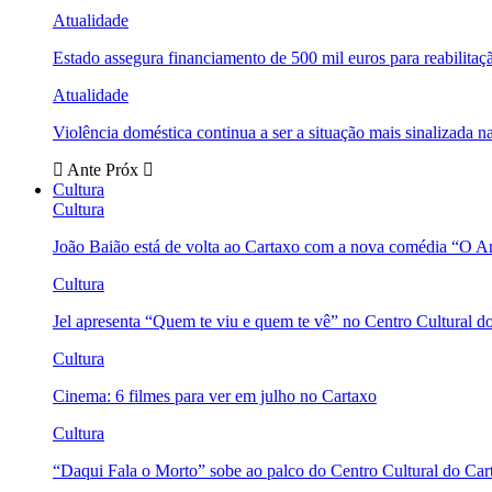
Atualidade
Estado assegura financiamento de 500 mil euros para reabili
Atualidade
Violência doméstica continua a ser a situação mais sinalizada
Ante
Próx
Cultura
Cultura
João Baião está de volta ao Cartaxo com a nova comédia “O 
Cultura
Jel apresenta “Quem te viu e quem te vê” no Centro Cultural d
Cultura
Cinema: 6 filmes para ver em julho no Cartaxo
Cultura
“Daqui Fala o Morto” sobe ao palco do Centro Cultural do Car