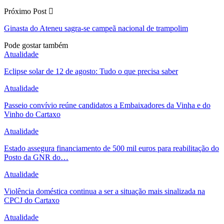
Próximo Post
Ginasta do Ateneu sagra-se campeã nacional de trampolim
Pode gostar também
Atualidade
Eclipse solar de 12 de agosto: Tudo o que precisa saber
Atualidade
Passeio convívio reúne candidatos a Embaixadores da Vinha e do
Vinho do Cartaxo
Atualidade
Estado assegura financiamento de 500 mil euros para reabilitação do
Posto da GNR do…
Atualidade
Violência doméstica continua a ser a situação mais sinalizada na
CPCJ do Cartaxo
Atualidade