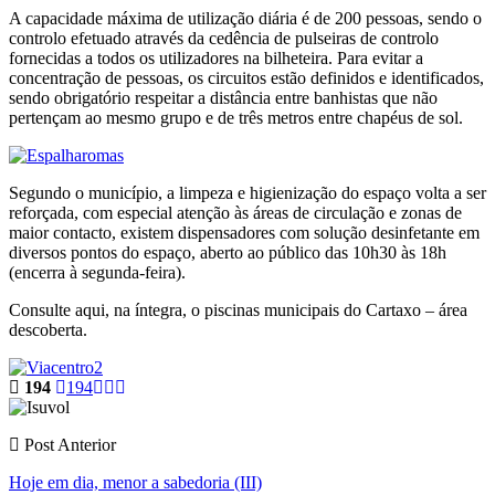
A capacidade máxima de utilização diária é de 200 pessoas, sendo o
controlo efetuado através da cedência de pulseiras de controlo
fornecidas a todos os utilizadores na bilheteira. Para evitar a
concentração de pessoas, os circuitos estão definidos e identificados,
sendo obrigatório respeitar a distância entre banhistas que não
pertençam ao mesmo grupo e de três metros entre chapéus de sol.
Segundo o município, a limpeza e higienização do espaço volta a ser
reforçada, com especial atenção às áreas de circulação e zonas de
maior contacto, existem dispensadores com solução desinfetante em
diversos pontos do espaço, aberto ao público das 10h30 às 18h
(encerra à segunda-feira).
Consulte aqui, na íntegra, o piscinas municipais do Cartaxo – área
descoberta.
194
194
Post Anterior
Hoje em dia, menor a sabedoria (III)