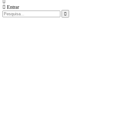
Entrar