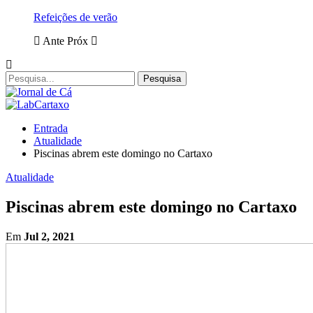
Refeições de verão
Ante
Próx
Entrada
Atualidade
Piscinas abrem este domingo no Cartaxo
Atualidade
Piscinas abrem este domingo no Cartaxo
Em
Jul 2, 2021