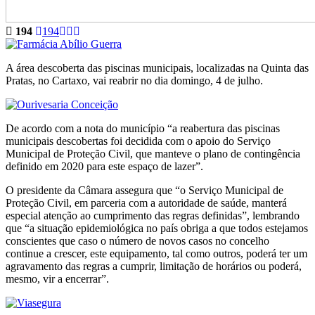
194
194
A área descoberta das piscinas municipais, localizadas na Quinta das
Pratas, no Cartaxo, vai reabrir no dia domingo, 4 de julho.
De acordo com a nota do município “a reabertura das piscinas
municipais descobertas foi decidida com o apoio do Serviço
Municipal de Proteção Civil, que manteve o plano de contingência
definido em 2020 para este espaço de lazer”.
O presidente da Câmara assegura que “o Serviço Municipal de
Proteção Civil, em parceria com a autoridade de saúde, manterá
especial atenção ao cumprimento das regras definidas”, lembrando
que “a situação epidemiológica no país obriga a que todos estejamos
conscientes que caso o número de novos casos no concelho
continue a crescer, este equipamento, tal como outros, poderá ter um
agravamento das regras a cumprir, limitação de horários ou poderá,
mesmo, vir a encerrar”.