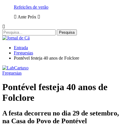
Refeições de verão
Ante
Próx
Entrada
Freguesias
Pontével festeja 40 anos de Folclore
Freguesias
Pontével festeja 40 anos de
Folclore
A festa decorreu no dia 29 de setembro,
na Casa do Povo de Pontével