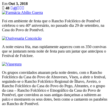
Em
Out 3, 2018
48
48
Foi em ambiente de festa que o Rancho Folclórico de Pontével
celebrou o seu 40º aniversário, no passado dia 29 de setembro, na
Casa do Povo de Pontével.
A noite estava fria, mas rapidamente aqueceu com os 350 convivas
que se juntaram nesta noite de festa para um jantar que antecipou o
Festival de Folclore.
Os grupos convidados atuaram pela noite dentro, com o Rancho
Folclórico da Casa do Povo de Abraveses, Viseu, a abrir o festival,
seguindo-se o Rancho Folclórico Regional de Ílhavo, Aveiro, o
Rancho Folclórico da Casa do Povo do Pego, Abrantes, e o grupo
da casa – Rancho Folclórico e Etnográfico da Casa do Povo de
Pontével, que convidou as suas antigas dançarinas a subirem ao
palco e mostrarem os seus dotes, bem como a cantarem os parabéns
ao Rancho de Pontével.