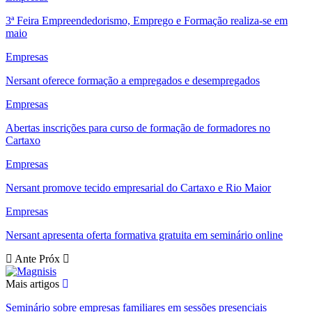
3ª Feira Empreendedorismo, Emprego e Formação realiza-se em
maio
Empresas
Nersant oferece formação a empregados e desempregados
Empresas
Abertas inscrições para curso de formação de formadores no
Cartaxo
Empresas
Nersant promove tecido empresarial do Cartaxo e Rio Maior
Empresas
Nersant apresenta oferta formativa gratuita em seminário online
Ante
Próx
Mais artigos
Seminário sobre empresas familiares em sessões presenciais