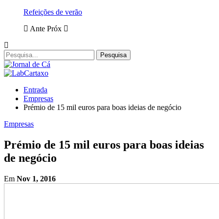
Refeições de verão
Ante
Próx
Entrada
Empresas
Prémio de 15 mil euros para boas ideias de negócio
Empresas
Prémio de 15 mil euros para boas ideias
de negócio
Em
Nov 1, 2016