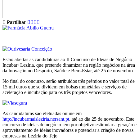
Partilhar
Estão abertas as candidaturas ao II Concurso de Ideias de Negócio
Incubar+Lezíria, que pretende dinamizar na região negócios na área
da Inovação no Desporto, Saúde e Bem-Estar, até 25 de novembro.
No final do concurso, serão atribuídos três prémios no valor total de
15 mil euros que se dividem em bolsas monetárias e serviços de
aceleração e incubação para os três projetos vencedores.
As candidaturas são efetuadas online em
http://incubarmaisleziria.nersant.pt
, até ao dia 25 de novembro. Este
concurso de ideias de negócio tem por objetivo estimular a geração e
aproveitamento de ideias inovadoras e potenciar a criação de novas
empresas na Lezíria do Tejo.