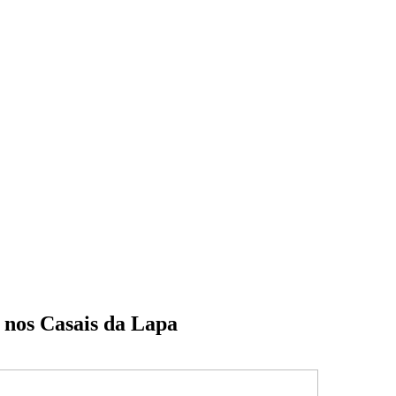
 nos Casais da Lapa