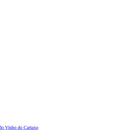
 do Vinho do Cartaxo